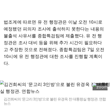
법조계에 따르면 유 전 행정관은 이날 오전 10시로
예정됐던 피의자 조사에 출석하지 못한다는 내용의
불출석 사유서를 종합특검팀에 제출했다. 유 전 행
정관은 조사 대비 등을 위해 추가 시간이 필요하다
고 주장한 것으로 전해졌다. 종합특검팀은 7일 오전
10시에 유 전 행정관에 대한 조사를 진행할 계획이
다.
김건희씨의 ‘문고리 3인방’으로 불린 유경옥 전 대통령실 행정관. 연합
뉴스