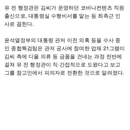
유 전 행정관은 김씨가 운영하던 코바나컨텐츠 직원
출신으로, 대통령실 수행비서를 맡는 등 최측근 인
사로 꼽힌다.
윤석열정부의 대통령 관저 이전 의혹 등을 수사 중
인 종합특검팀은 관저 공사에 참여한 업체 21그램이
김씨 측에 디올 의류 등 금품을 건네는 과정 전반에
걸쳐 유 전 행정관이 직·간접적으로 도왔다고 보고
그를 참고인에서 피의자로 전환한 것으로 알려졌다.