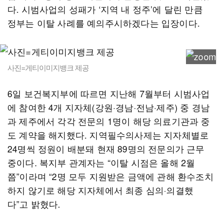
다. 시범사업의 성패가 ‘지역 내 정주’에 달린 만큼
정부는 이탈 사례를 예의주시하겠다는 입장이다.
사진=게티이미지뱅크 제공
6일 보건복지부에 따르면 지난해 7월부터 시범사업
에 참여한 4개 지자체(강원·경남·전남·제주) 중 경남
과 제주에서 각각 전문의 1명이 해당 의료기관과 중
도 계약을 해지했다. 지역필수의사제는 지자체별로
24명씩 정원이 배분돼 현재 89명의 전문의가 근무
중이다. 복지부 관계자는 “이탈 시점은 올해 2월
쯤”이라며 “2명 모두 지원받은 금액에 관해 환수조치
하지 않기로 해당 지자체에서 최종 심의·의결했
다”고 밝혔다.