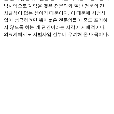
범사업으로 계약을 맺은 전문의와 일반 전문의 간
차별성이 없는 셈이기 때문이다. 이 때문에 시범사
업이 성공하려면 뽑아놓은 전문의들이 중도 포기하
지 않도록 하는 게 관건이라는 시각이 지배적이다.
의료계에서도 시범사업 전부터 우려해 온 대목이다.