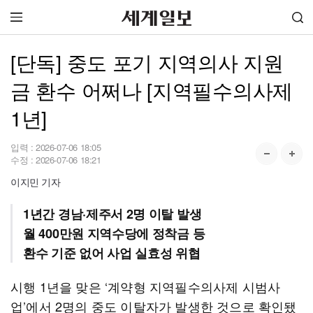
[단독] 중도 포기 지역의사 지원
금 환수 어쩌나 [지역필수의사제
1년]
입력 :
2026-07-06 18:05
수정 :
2026-07-06 18:21
이지민 기자
1년간 경남·제주서 2명 이탈 발생
월 400만원 지역수당에 정착금 등
환수 기준 없어 사업 실효성 위협
시행 1년을 맞은 ‘계약형 지역필수의사제 시범사
업’에서 2명의 중도 이탈자가 발생한 것으로 확인됐