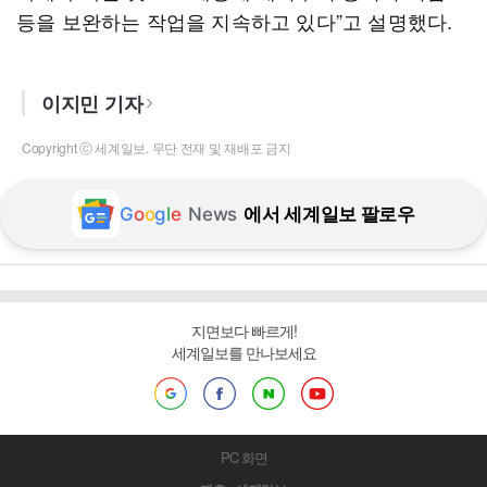
등을 보완하는 작업을 지속하고 있다”고 설명했다.
이지민 기자
Copyright ⓒ 세계일보. 무단 전재 및 재배포 금지
G
o
o
g
l
e
News
에서 세계일보 팔로우
지면보다 빠르게!
세계일보를 만나보세요
PC 화면