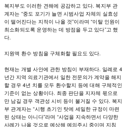
복지부도 이러한 견해에 공감하고 있다. 복지부 관
계자는 “중도 포기가 늘면 시범사업 자체의 실효성
이 떨어진다는 지적이 나올 것”이라며 “이탈 인원이
최소화되도록 운영하는 데 방점을 두고 있다”고 했
다.
지원액 환수 방침을 구체화할 필요도 있다.
현재는 개별 사안에 관한 방침이 부재하다. 일례로 4
년간 지역 의료기관에서 일한 전문의가 계약을 해지
할 경우 4년 치를 모두 환수할지 등에 대해 구체적인
기준이 없는 상황이다. 최종 판단을 지자체 몫으로
만 남길 경우 객관성 시비 등이 불거질 수 있다. 복지
부 관계자는 “시행 초기인 탓에 세밀한 규정이 마련
된 상태는 아니다”라며 “사업을 지속하면서 다양한
사례가 나올 것으로 예상해 예의주시 중이며 지침