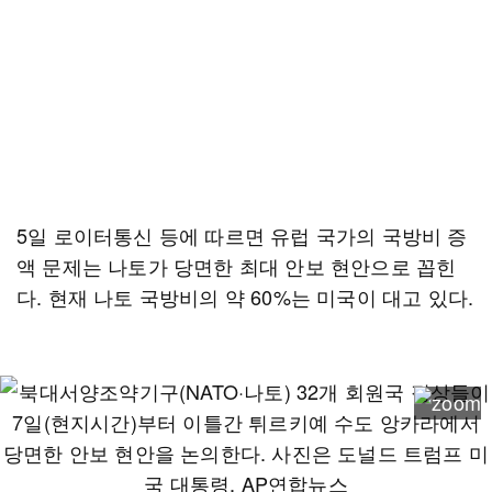
5일 로이터통신 등에 따르면 유럽 국가의 국방비 증
액 문제는 나토가 당면한 최대 안보 현안으로 꼽힌
다. 현재 나토 국방비의 약 60%는 미국이 대고 있다.