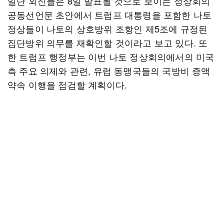
일단 외신들은 8일 발표될 것으로 보이는 정상회의
공동선언문 초안에서 트럼프 대통령을 포함한 나토
정상들이 나토의 상호방위 조항인 제5조에 규정된
집단방위 의무를 재확인할 것이라고 보고 있다. 또
한 트럼프 행정부는 이번 나토 정상회의에서의 미국
측 주요 의제와 관련, 유럽 동맹국들의 국방비 증액
약속 이행을 점검할 계획이다.