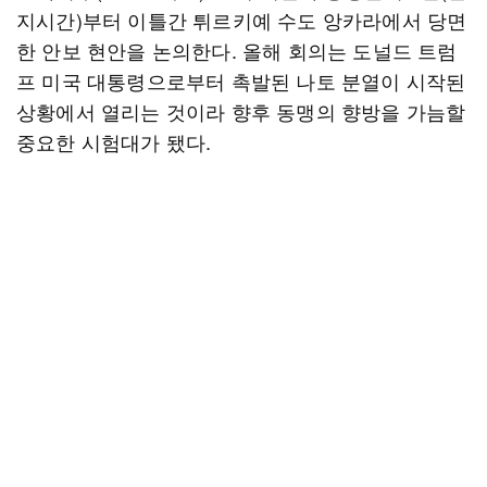
지시간)부터 이틀간 튀르키예 수도 앙카라에서 당면
한 안보 현안을 논의한다. 올해 회의는 도널드 트럼
프 미국 대통령으로부터 촉발된 나토 분열이 시작된
상황에서 열리는 것이라 향후 동맹의 향방을 가늠할
중요한 시험대가 됐다.