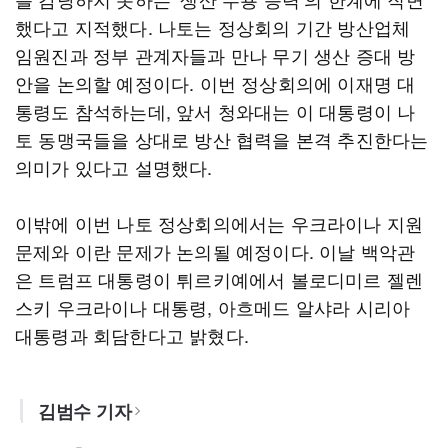
했다고 지적했다. 나토는 정상회의 기간 방산업체
임원진과 정부 관계자들과 만나 무기 생산 증대 방
안을 논의할 예정이다. 이번 정상회의에 이재명 대
통령도 참석하는데, 앞서 청와대는 이 대통령이 나
토 동맹국들을 상대로 방산 협력을 본격 추진한다는
의미가 있다고 설명했다.
이밖에 이번 나토 정상회의에서는 우크라이나 지원
문제와 이란 문제가 논의될 예정이다. 이날 백악관
은 트럼프 대통령이 튀르키예에서 볼로디미르 젤렌
스키 우크라이나 대통령, 아흐메드 알샤라 시리아
대통령과 회담한다고 밝혔다.
김범수 기자