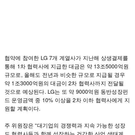
협약에 참여한 LG 7개 계열사가 지난해 상생결제를
통해 1차 협력사에 지급한 대금은 약 13조5000억원
규모로, 올해도 전년과 비슷한 규모로 지급될 경우
약 1조3000억원의 대금이 2차 협력사까지 전달될
것으로 예상된다. LG는 또 약 9000억원 동반성장펀
드 운영금액 중 10% 이상을 2차 이하 협력사에게 지
원할 계획이다.
주 위원장은 “대기업의 경쟁력과 지속 가능한 성장
도 협력사들과 함께 성장하는 건강한 산업 생태계