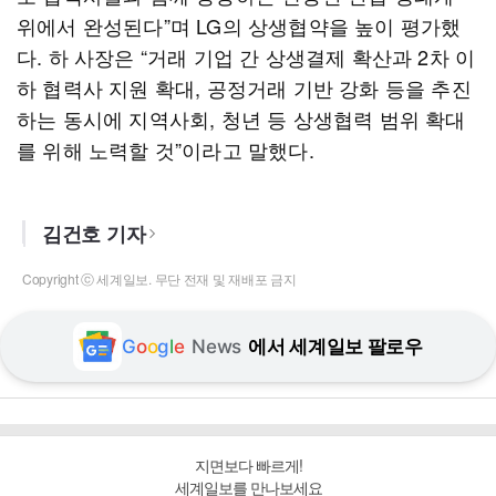
위에서 완성된다”며 LG의 상생협약을 높이 평가했
다. 하 사장은 “거래 기업 간 상생결제 확산과 2차 이
하 협력사 지원 확대, 공정거래 기반 강화 등을 추진
하는 동시에 지역사회, 청년 등 상생협력 범위 확대
를 위해 노력할 것”이라고 말했다.
김건호 기자
Copyright ⓒ 세계일보. 무단 전재 및 재배포 금지
G
o
o
g
l
e
News
에서 세계일보 팔로우
지면보다 빠르게!
세계일보를 만나보세요