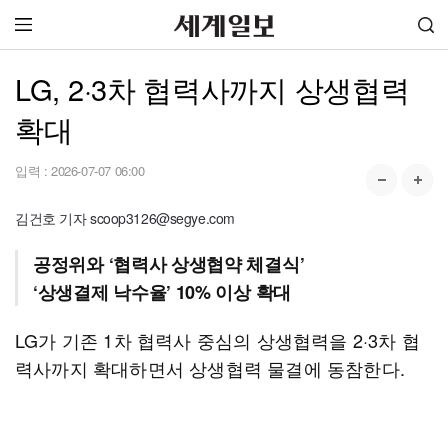
LG, 2·3차 협력사까지 상생협력
확대
입력 :
2026-07-07 06:00
김건호 기자 scoop3126@segye.com
공정위와 ‘협력사 상생협약 체결식’
‘상생결제 낙수율’ 10% 이상 확대
LG가 기존 1차 협력사 중심의 상생협력을 2·3차 협
력사까지 확대하면서 상생협력 물결에 동참한다.