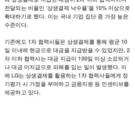
전달되는 비율인 ‘상생결제 낙수율’을 10% 이상으로
확대하기로 했다. 이는 국내 기업 집단 중 가장 높은
수준이다.
기존에도 1차 협력사들은 상생결제를 통해 평균 10
일 이내에 현금으로 대금을 지급받을 수 있었지만, 2
차 이하 협력사는 대금 지급이 100일 이상 소요되거
나 대금 미지급으로 피해를 입는 일이 발생했다. 이
에 LG는 상생결제를 활용하는 1차 협력사들에게 정
기평가 시 가점을 부여하고 금융지원 등 인센티브를
제공하고 있다.