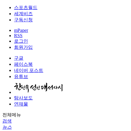
스포츠월드
세계비즈
구독신청
mPaper
RSS
로그인
회원가입
구글
페이스북
네이버 포스트
유튜브
탐사보도
연재물
전체메뉴
검색
뉴스