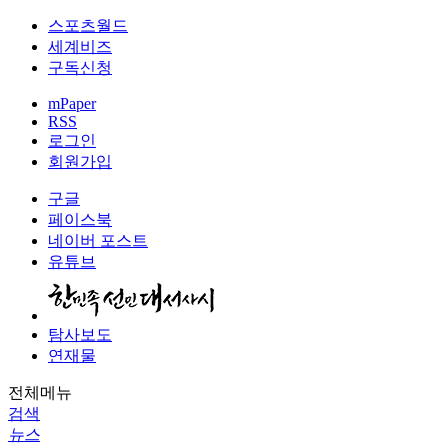
스포츠월드
세계비즈
구독신청
mPaper
RSS
로그인
회원가입
구글
페이스북
네이버 포스트
유튜브
탐사보도
연재물
전체메뉴
검색
뉴스