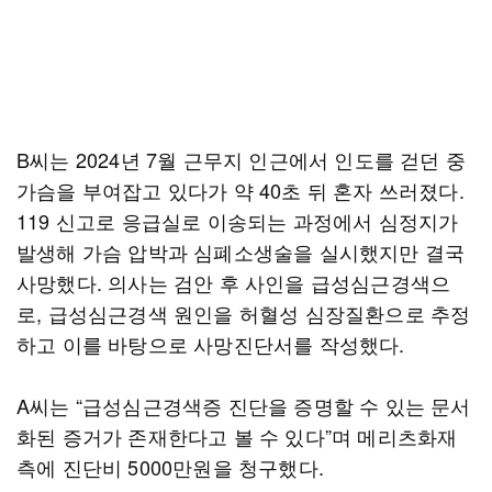
B씨는 2024년 7월 근무지 인근에서 인도를 걷던 중
가슴을 부여잡고 있다가 약 40초 뒤 혼자 쓰러졌다.
119 신고로 응급실로 이송되는 과정에서 심정지가
발생해 가슴 압박과 심폐소생술을 실시했지만 결국
사망했다. 의사는 검안 후 사인을 급성심근경색으
로, 급성심근경색 원인을 허혈성 심장질환으로 추정
하고 이를 바탕으로 사망진단서를 작성했다.
A씨는 “급성심근경색증 진단을 증명할 수 있는 문서
화된 증거가 존재한다고 볼 수 있다”며 메리츠화재
측에 진단비 5000만원을 청구했다.