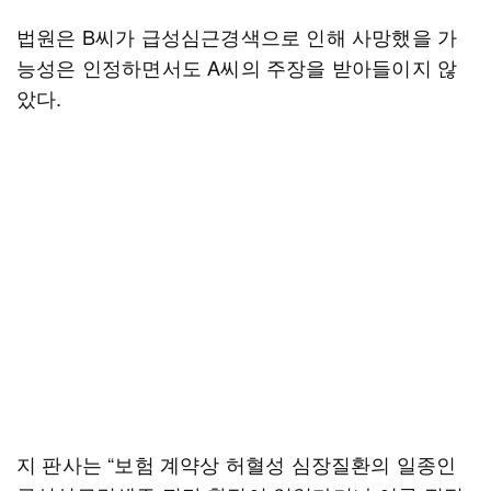
법원은 B씨가 급성심근경색으로 인해 사망했을 가
능성은 인정하면서도 A씨의 주장을 받아들이지 않
았다.
지 판사는 “보험 계약상 허혈성 심장질환의 일종인