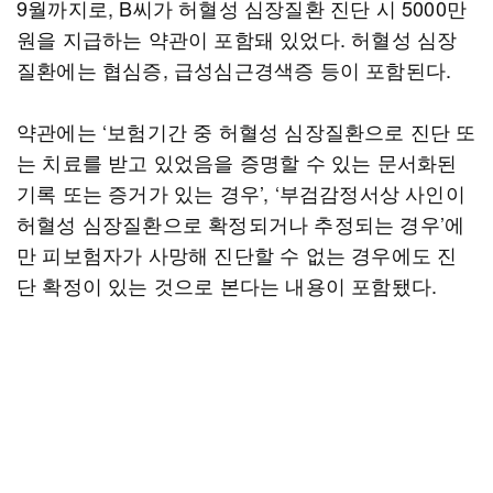
9월까지로, B씨가 허혈성 심장질환 진단 시 5000만
원을 지급하는 약관이 포함돼 있었다. 허혈성 심장
질환에는 협심증, 급성심근경색증 등이 포함된다.
약관에는 ‘보험기간 중 허혈성 심장질환으로 진단 또
는 치료를 받고 있었음을 증명할 수 있는 문서화된
기록 또는 증거가 있는 경우’, ‘부검감정서상 사인이
허혈성 심장질환으로 확정되거나 추정되는 경우’에
만 피보험자가 사망해 진단할 수 없는 경우에도 진
단 확정이 있는 것으로 본다는 내용이 포함됐다.