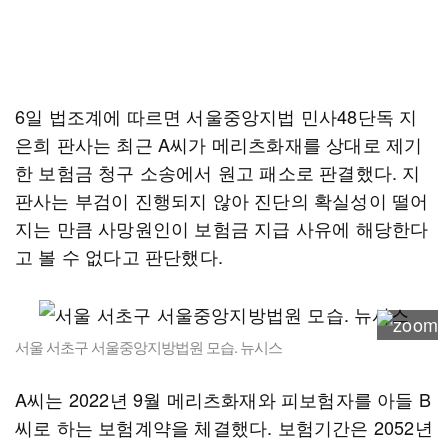
6일 법조계에 따르면 서울중앙지법 민사48단독 지
은희 판사는 최근 A씨가 메리츠화재를 상대로 제기
한 보험금 청구 소송에서 원고 패소로 판결했다. 지
판사는 부검이 진행되지 않아 진단의 확실성이 떨어
지는 만큼 사망원인이 보험금 지급 사유에 해당한다
고 볼 수 없다고 판단했다.
서울 서초구 서울중앙지방법원 모습. 뉴시스
A씨는 2022년 9월 메리츠화재와 피보험자를 아들 B
씨로 하는 보험계약을 체결했다. 보험기간은 2052년