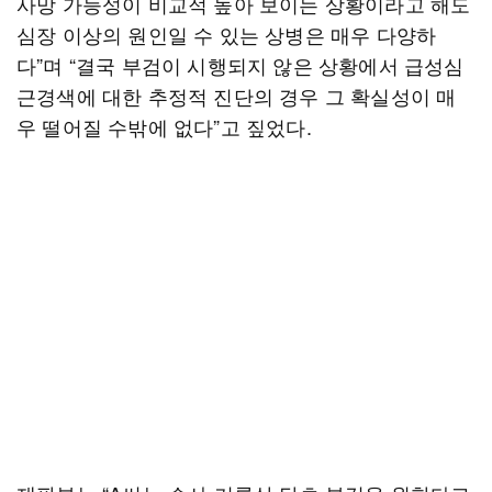
사망 가능성이 비교적 높아 보이는 상황이라고 해도
심장 이상의 원인일 수 있는 상병은 매우 다양하
다”며 “결국 부검이 시행되지 않은 상황에서 급성심
근경색에 대한 추정적 진단의 경우 그 확실성이 매
우 떨어질 수밖에 없다”고 짚었다.