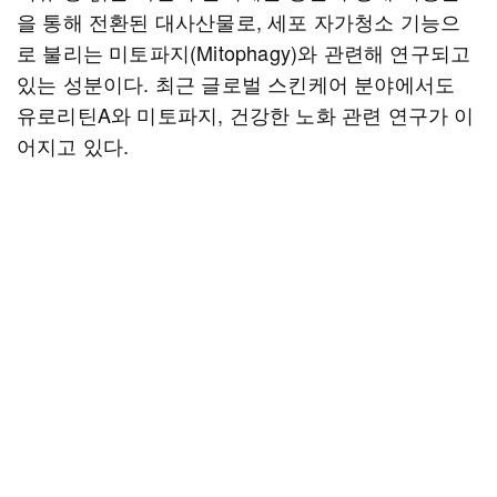
을 통해 전환된 대사산물로, 세포 자가청소 기능으
로 불리는 미토파지(Mitophagy)와 관련해 연구되고
있는 성분이다. 최근 글로벌 스킨케어 분야에서도
유로리틴A와 미토파지, 건강한 노화 관련 연구가 이
어지고 있다.