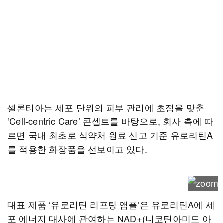
셀론티아는 세포 단위의 피부 관리에 초점을 맞춘
‘Cell-centric Care’ 콘셉트를 바탕으로, 회사 측에 따
르면 국내 최초로 식약처 원료 신고 기준 유로리틴A
를 적용한 화장품을 선보이고 있다.
대표 제품 ‘유로리틴 리프팅 앰플’은 유로리틴A에 세
포 에너지 대사에 관여하는 NAD+(니코틴아미드 아