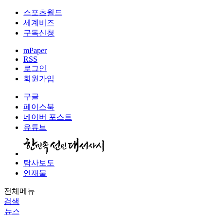
스포츠월드
세계비즈
구독신청
mPaper
RSS
로그인
회원가입
구글
페이스북
네이버 포스트
유튜브
탐사보도
연재물
전체메뉴
검색
뉴스