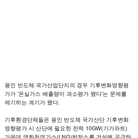
용인 반도체 국가산업단지의 경우 기후변화영향평
가가 '온실가스 배출량이 과소평가 됐다'는 문제를
제기하는 계기가 됐다.
기후환경단체들은 용인 반도체 국가산단 기후변화
영향평가 시 산단에 필요한 전력 10GW(기가와트)
가운데 액화천연가스(LNG)발전소를 건설해 공급하