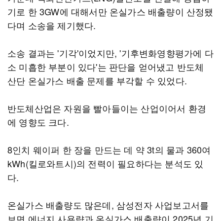
기로 한 3GW에 대해서만 온실가스 배출량이 산정됐
다며 소송을 제기했다.
소송 결과는 '기각'이었지만, '기후변화영향평가에 다
소 미흡한 부분이 있다'는 판단을 얻어냈고 반도체
산단 온실가스 배출 문제를 부각할 수 있었다.
반도체산업은 자원을 빨아들이는 산업이어서 환경
에 영향도 크다.
8인치 웨이퍼 한 장을 만드는 데 약 3t의 물과 360여
kWh(킬로와트시)의 전력이 필요하다는 분석도 있
다.
온실가스 배출량도 많은데, 삼성전자 사업보고서를
보면 에너지 사용량과 온실가스 배출량이 2025년 기