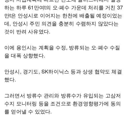
하는 하루 61만여t의 오·폐수 가운데 처리를 거친 37
만t은 안성시로 이어지는 한천에 배출될 예정이었는
데, 안성시 주민 의견을 충분히 수렴하지 않았다는
것이 반려 사유였다.
이에 용인시는 계획을 수정, 방류되는 오·폐수 수질
을 대폭 상향했다.
안성시, 경기도, SK하이닉스 등과 상생 협약도 체결
했다.
그러면서 방류수 관리와 방류수가 유입되는 고삼저
수지 모니터링 등을 조건으로 환경영향평가에 동의
를 얻어낼 수 있었다.