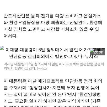
반도체산업은 물과 전기를 다량 소비하고 온실가스
와 환경오염물질을 다량 배출하는 산업인데, 환경에
미칠 영향을 고민하고 저감할 기회조차 잃을 수 있
어서다.
이재명 대통령이 6일 청와대에서 열린 메가프로젝트 민관합동 점검회
의에서 발언하고 있다. 뉴시스
이 대통령은 이날 메가프로젝트 민관합동 점검 회의
를 주재하며 "행정절차가 지연돼 투자 집행이 늦어
지는 일이 절대로 있어선 안 된다"면서 "환경영향평
가도, 필요한 일이긴 하지만 같은 지역이라면 (기존