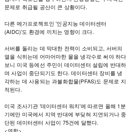
문제로 취급될 공산이 큰 상황이다.
다른 메가프로젝트인 '인공지능 데이터센터
(AIDC)'도 환경에 끼치는 영향이 크다.
서버를 돌리는 데 막대한 전력이 소비되고, 서버의
열을 식히는데 어마어마한 물을 냉각수로 써야 하다
보니 미국 등에선 주민이 데이터센터 설립에 반대하
며 사업이 중단되기도 한다. 데이터센터 장비를 냉
각하는 데 사용되는 과불화합물(PFAS)도 문제로 지
적된다.
미국 조사기관 '데이터센터 워치'에 따르면 올해 1분
기에만 미국에서 지역 반대에 부딪혀 지연되거나 중
단된 데이터센터 사업이 75건에 달했다.
<연합>