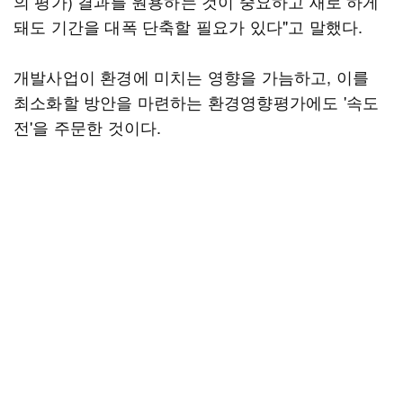
의 평가) 결과를 원용하는 것이 중요하고 새로 하게
돼도 기간을 대폭 단축할 필요가 있다"고 말했다.
개발사업이 환경에 미치는 영향을 가늠하고, 이를
최소화할 방안을 마련하는 환경영향평가에도 '속도
전'을 주문한 것이다.