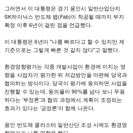
그러면서 이 대통령은 경기 용인시 일반산업단지
SK하이닉스 반도체 팹(Fab)이 착공될 때까지 부지
확정 이후 6년이 걸린 점을 언급했다.
이 대통령은 6년이 "나름 빠르다고 할 수 있지만 제
기준으로는 그렇게 빠른 것 같지 않다"고 말했다.
환경영향평가는 각종 개발사업이 환경에 미치는 영
향을 사업자가 평가한 뒤 저감방안을 마련해 당국과
협의하는 방식이다. 당국이 평가에 동의하면 사업을
진행할 수 있는데, 동의율이 90%를 넘다 보니 무용
하다는 '부정론'과 협의 과정에서 계획이 조정되는
효과가 있다는 '긍정론'이 함께 나온다.
용인 반도체 클러스터 일반산단 조성 시에도 환경영
향평가가 나름 역할을 했다.