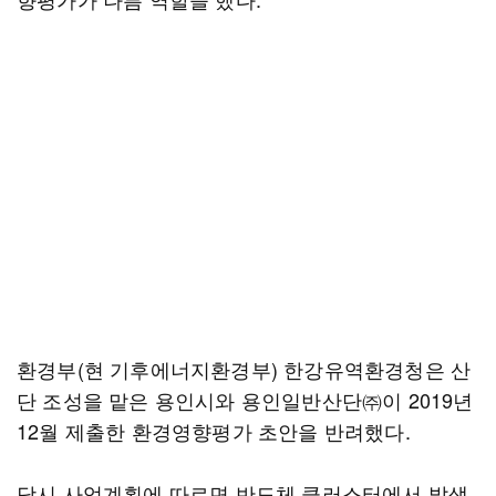
환경부(현 기후에너지환경부) 한강유역환경청은 산
단 조성을 맡은 용인시와 용인일반산단㈜이 2019년
12월 제출한 환경영향평가 초안을 반려했다.
당시 사업계획에 따르면 반도체 클러스터에서 발생