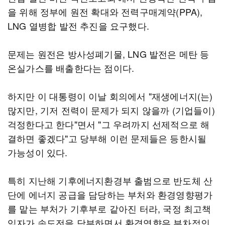
을 위해 정부에 원전 확대와 전력구매계약(PPA),
LNG 열병합 발전 추진을 요구했다.
문제는 원전은 방사성폐기물, LNG 발전은 메탄 등
온실가스를 배출한다는 점이다.
하지만 이 대통령이 이날 회의에서 "재생에너지(는)
많지만, 기저 전력이 문제가 되지 않을까 (기업들이)
걱정한다고 한다"면서 "그 우려까지 선제적으로 해
결하면 좋겠다"고 당부해 이런 문제들은 등한시될
가능성이 있다.
특히 지난해 기후에너지환경부 출범으로 반도체 산
단에 에너지 공급을 담당하는 부처와 환경영향평가
를 맡는 부처가 기후부로 같아진 터라, 국정 최고책
임자가 속도전을 당부하면서 환경영향은 부차적인