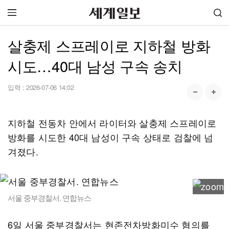
살충제 스프레이로 지하철 방화
시도…40대 남성 구속 송치
입력 :
2026-07-06 14:02
지하철 전동차 안에서 라이터와 살충제 스프레이로
방화를 시도한 40대 남성이 구속 상태로 검찰에 넘
겨졌다.
서울 중부경찰서. 연합뉴스
6일 서울 중부경찰서는 현존전차방화미수 혐의를