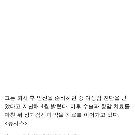
그는 퇴사 후 임신을 준비하던 중 여성암 진단을 받
았다고 지난해 4월 밝혔다. 이후 수술과 항암 치료를
마친 뒤 정기검진과 약물 치료를 이어가고 있다.
<뉴시스>