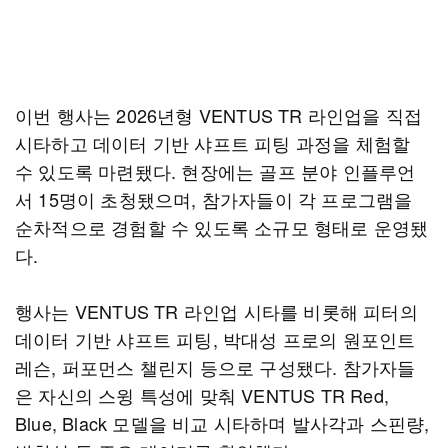
이번 행사는 2026년형 VENTUS TR 라인업을 직접
시타하고 데이터 기반 샤프트 피팅 과정을 체험할
수 있도록 마련됐다. 현장에는 골프 분야 인플루언
서 15명이 초청됐으며, 참가자들이 각 프로그램을
순차적으로 경험할 수 있도록 소규모 형태로 운영됐
다.
행사는 VENTUS TR 라인업 시타를 비롯해 피터의
데이터 기반 샤프트 피팅, 박대성 프로의 원포인트
레슨, 퍼포먼스 챌린지 등으로 구성됐다. 참가자들
은 자신의 스윙 특성에 맞춰 VENTUS TR Red,
Blue, Black 모델을 비교 시타하며 발사각과 스핀량,