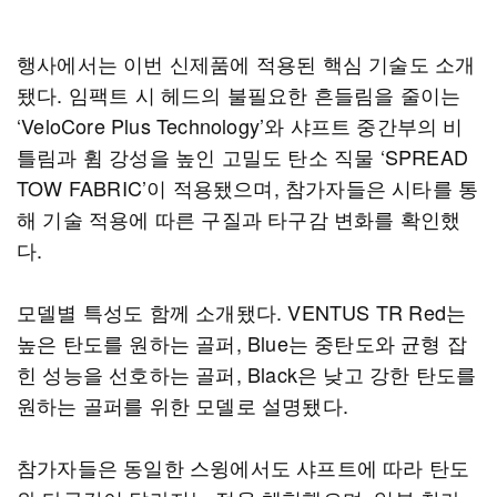
행사에서는 이번 신제품에 적용된 핵심 기술도 소개
됐다. 임팩트 시 헤드의 불필요한 흔들림을 줄이는
‘VeloCore Plus Technology’와 샤프트 중간부의 비
틀림과 휨 강성을 높인 고밀도 탄소 직물 ‘SPREAD
TOW FABRIC’이 적용됐으며, 참가자들은 시타를 통
해 기술 적용에 따른 구질과 타구감 변화를 확인했
다.
모델별 특성도 함께 소개됐다. VENTUS TR Red는
높은 탄도를 원하는 골퍼, Blue는 중탄도와 균형 잡
힌 성능을 선호하는 골퍼, Black은 낮고 강한 탄도를
원하는 골퍼를 위한 모델로 설명됐다.
참가자들은 동일한 스윙에서도 샤프트에 따라 탄도