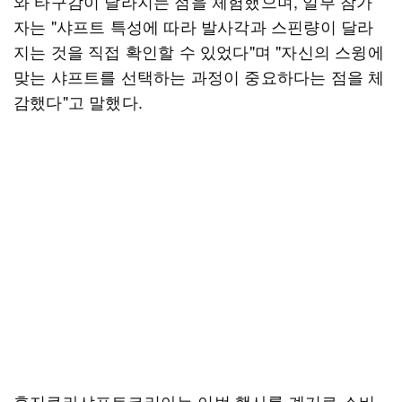
와 타구감이 달라지는 점을 체험했으며, 일부 참가
자는 "샤프트 특성에 따라 발사각과 스핀량이 달라
지는 것을 직접 확인할 수 있었다"며 "자신의 스윙에
맞는 샤프트를 선택하는 과정이 중요하다는 점을 체
감했다"고 말했다.
후지쿠라샤프트코리아는 이번 행사를 계기로 소비