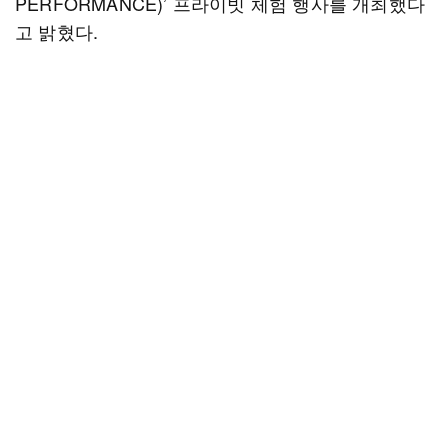
PERFORMANCE)’ 프라이빗 체험 행사를 개최했다
고 밝혔다.