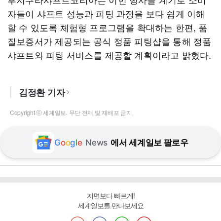
자들이 샤프트 성능과 피팅 과정을 보다 쉽게 이해
할 수 있도록 체험형 프로그램을 확대하는 한편, 품
질보증서가 제공되는 공식 정품 피팅샵을 통해 정품
샤프트와 피팅 서비스를 제공할 계획이라고 밝혔다.
김정환 기자
Copyright ⓒ 세계일보. 무단 전재 및 재배포 금지
G
o
o
g
l
e
News
에서 세계일보 팔로우
지면보다 빠르게!
세계일보를 만나보세요