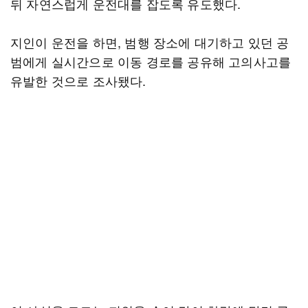
뒤 자연스럽게 운전대를 잡도록 유도했다.
지인이 운전을 하면, 범행 장소에 대기하고 있던 공
범에게 실시간으로 이동 경로를 공유해 고의사고를
유발한 것으로 조사됐다.