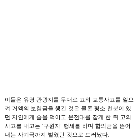
이들은 유명 관광지를 무대로 고의 교통사고를 일으
켜 거액의 보험금을 챙긴 것은 물론 평소 친분이 있
던 지인에게 술을 먹이고 운전대를 잡게 한 뒤 고의
사고를 내고는 ‘구원자’ 행세를 하며 합의금을 뜯어
내는 사기극까지 벌였던 것으로 드러났다.