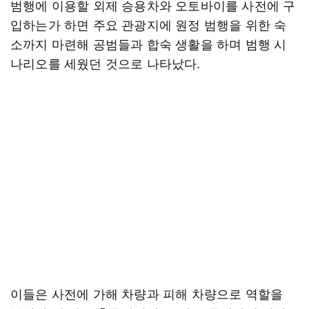
범행에 이용할 외제 승용차와 오토바이를 사전에 구
입하는가 하면 주요 관광지에 원정 범행을 위한 숙
소까지 마련해 공범들과 합숙 생활을 하며 범행 시
나리오를 세웠던 것으로 나타났다.
이들은 사전에 가해 차량과 피해 차량으로 역할을