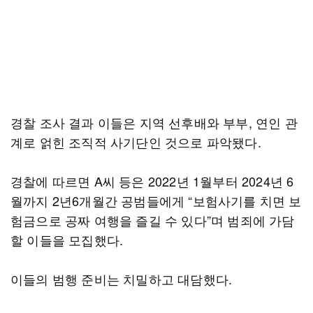
경찰 조사 결과 이들은 지역 선후배와 부부, 연인 관
계로 얽힌 조직적 사기단인 것으로 파악됐다.
경찰에 따르면 A씨 등은 2022년 1월부터 2024년 6
월까지 2년6개월간 공범들에게 “보험사기를 치면 보
험금으로 공짜 여행을 즐길 수 있다”며 범죄에 가담
할 이들을 모집했다.
이들의 범행 준비는 치밀하고 대담했다.