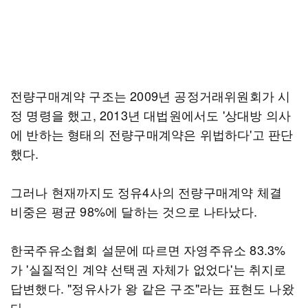
전량구매계약 구조는 2009년 공정거래위원회가 시
정 명령을 했고, 2013년 대법원에서도 '상대방 의사
에 반하는 형태의 전량구매계약은 위법하다'고 판단
했다.
그러나 현재까지도 정유4사의 전량구매계약 체결
비중은 평균 98%에 달하는 것으로 나타났다.
한국주유소협회 설문에 따르면 자영주유소 83.3%
가 '실질적인 계약 선택권 자체가 없었다'는 취지로
답변했다. "정유사가 왕 같은 구조"라는 표현도 나왔
다.