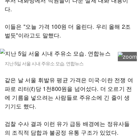
부서 대화방에서 직원들이 나눈 실제 대화 내용이
다.
이들은 "오늘 가격 100원 더 올린다. 우리 올해 2조
벌듯"이라고도 말했다.
지난 5일 서울 시내 주유소 모습. 연합뉴스
같은 날 서울 휘발유 평균 가격은 미국·이란 전쟁 여
파로 리터(ℓ)당 1천800원을 넘어섰다. 더 오르기 전
에 기름을 넣으려는 사람들로 주유소에 긴 줄이 생
기기도 했다.
검찰 수사 결과 이런 유가 급등 배경에는 정유사들
의 조직적 담합과 불공정 유통 구조가 있었다.