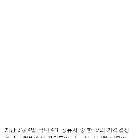
지난 3월 4일 국내 4대 정유사 중 한 곳의 가격결정