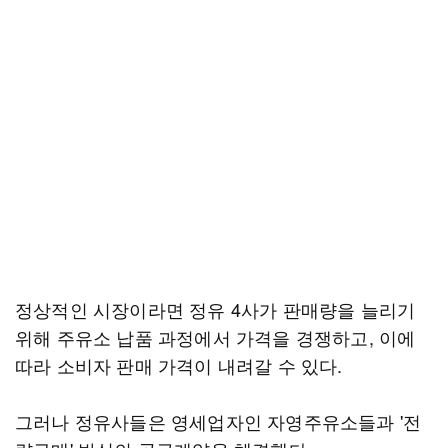
정상적인 시장이라면 정유 4사가 판매량을 늘리기
위해 주유소 납품 과정에서 가격을 경쟁하고, 이에
따라 소비자 판매 가격이 내려갈 수 있다.
그러나 정유사들은 영세업자인 자영주유소들과 '전