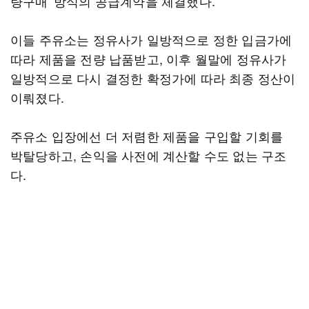
량구매' 방식의 공급계약을 체결했다.
이들 주유소는 정유사가 일방적으로 정한 입금가에
따라 제품을 전량 납품받고, 이후 월말에 정유사가
일방적으로 다시 결정한 확정가에 따라 최종 정산이
이뤄졌다.
주유소 입장에선 더 저렴한 제품을 구입할 기회를
박탈당하고, 손익을 사전에 계산할 수도 없는 구조
다.