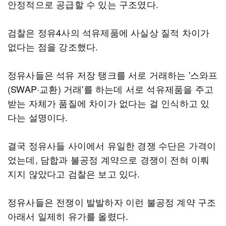
안정적으로 공급할 수 있는 구조였다.
검찰은 정유4사의 석유제품에 사실상 질적 차이가
없다는 점을 강조했다.
정유사들은 석유 저장 탱크를 서로 거래하는 '스와프
(SWAP·교환) 거래'를 하는데 서로 석유제품을 주고
받는 자체가 품질에 차이가 없다는 걸 인식하고 있
다는 설명이다.
결국 정유사들 사이에서 유일한 경쟁 수단은 가격이
었는데, 담합과 불공정 계약으로 경쟁이 전혀 이뤄
지지 않았다고 검찰은 보고 있다.
정유사들은 전쟁이 발발하자 이런 불공정 계약 구조
아래서 일제히 유가를 올렸다.