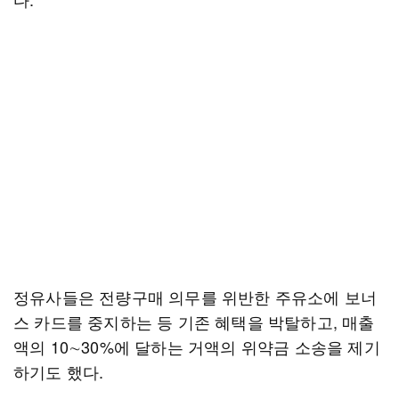
정유사들은 전량구매 의무를 위반한 주유소에 보너
스 카드를 중지하는 등 기존 혜택을 박탈하고, 매출
액의 10∼30%에 달하는 거액의 위약금 소송을 제기
하기도 했다.