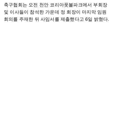
축구협회는 오전 천안 코리아풋볼파크에서 부회장
및 이사들이 참석한 가운데 정 회장이 마지막 임원
회의를 주재한 뒤 사임서를 제출했다고 6일 밝혔다.