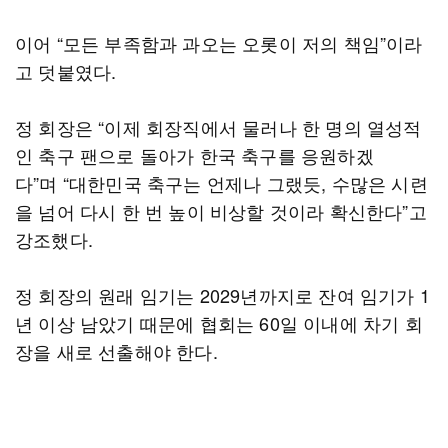
이어 “모든 부족함과 과오는 오롯이 저의 책임”이라
고 덧붙였다.
정 회장은 “이제 회장직에서 물러나 한 명의 열성적
인 축구 팬으로 돌아가 한국 축구를 응원하겠
다”며 “대한민국 축구는 언제나 그랬듯, 수많은 시련
을 넘어 다시 한 번 높이 비상할 것이라 확신한다”고
강조했다.
정 회장의 원래 임기는 2029년까지로 잔여 임기가 1
년 이상 남았기 때문에 협회는 60일 이내에 차기 회
장을 새로 선출해야 한다.