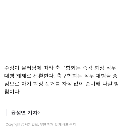
수장이 물러남에 따라 축구협회는 즉각 회장 직무
대행 체제로 전환한다. 축구협회는 직무 대행을 중
심으로 차기 회장 선거를 차질 없이 준비해 나갈 방
침이다.
윤성연 기자
Copyright ⓒ 세계일보. 무단 전재 및 재배포 금지