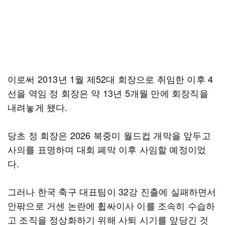
이로써 2013년 1월 제52대 회장으로 취임한 이후 4
선을 역임 정 회장은 약 13년 5개월 만에 회장직을
내려놓게 됐다.
당초 정 회장은 2026 북중미 월드컵 개막을 앞두고
사의를 표명하며 대회 폐막 이후 사임할 예정이었
다.
그러나 한국 축구 대표팀이 32강 진출에 실패하면서
안팎으로 거센 논란에 휩싸이사 이를 조속히 수습하
고 조직을 정상화하기 위해 사퇴 시기를 앞당긴 것