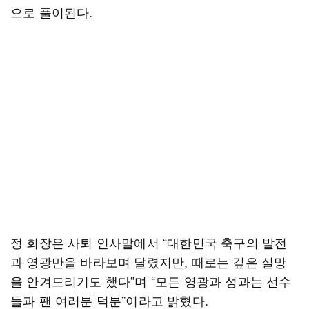
으로 풀이된다.
정 회장은 사퇴 인사말에서 “대한민국 축구의 발전
과 영광만을 바라보며 달렸지만, 때로는 깊은 실망
을 안겨드리기도 했다”며 “모든 영광과 성과는 선수
들과 팬 여러분 덕분”이라고 밝혔다.