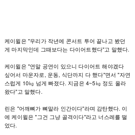
케이윌은 "우리가 작년에 콘서트 투어 끝나고 봤던
게 마지막인데 그때보다는 다이어트했다"고 말했다.
케이윌은 "연말 공연이 있으니 다이어트 해야겠다
싶어서 마운자로, 운동, 식단까지 다 했다"면서 "자연
스럽게 10㎏ 넘게 빠졌다. 지금은 4~5㎏ 정도 올라
왔다"고 말했다.
린은 "어깨뼈가 뼈말라 인간이다"라며 감탄했다. 이
에 케이윌은 "그건 그냥 골격이다"라고 너스레를 떨
었다.