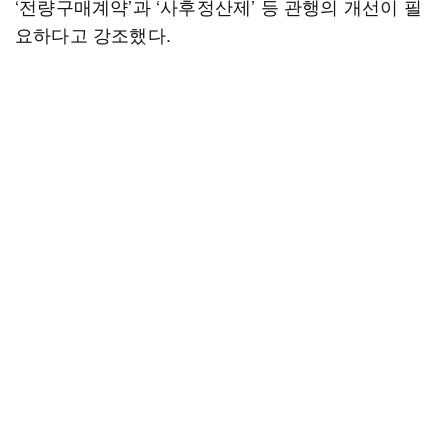
‘전량구매계약’과 ‘사후정산제’ 등 관행의 개선이 필
요하다고 강조했다.