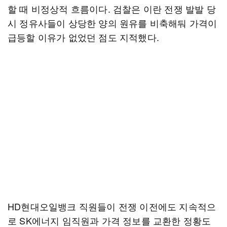
할 때 비정상적 흐름이다. 검찰은 이란 전쟁 발발 당
시 정유사들이 상당한 양의 원유를 비축해둬 가격이
급등할 이유가 없었던 점도 지적했다.
HD현대오일뱅크 직원들이 전쟁 이전에도 지속적으
로 SK에너지 임직원과 가격 정보를 교환한 정황도