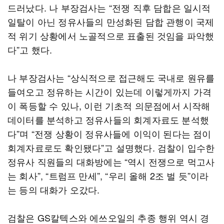
드러났다. 나 부장검사는 “전쟁 직후 담합은 일시적
일탈이 아닌 정유사들의 만성화된 담합 관행이 국제
적 위기 상황에서 노골적으로 표출된 것임을 파악했
다”고 했다.
나 부장검사는 “상식적으로 접근해도 국내로 원유를
들여오고 정유하는 시간이 있는데 이렇게까지 가격
이 폭등할 수 있나, 이런 기초적 의문점에서 시작해
데이터를 분석하고 정유사들의 회계자료도 분석했
다”며 “전쟁 상황이 정유사들에 이익이 된다는 점이
회계자료로도 확인됐다”고 설명했다. 검찰이 입수한
정유사 직원들의 대화방에는 “역시 전쟁으로 먹고사
는 회사”, “트럼프 만세”, “우리 올해 2조 벌 듯”이라
는 등의 대화가 오갔다.
검찰은 GS칼텍스와 에쓰오일의 추종 행위 역시 경