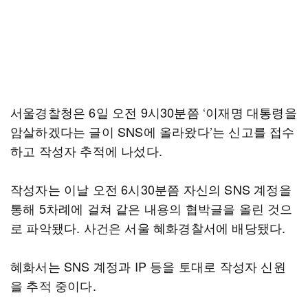
서울경찰청은 6일 오전 9시30분쯤 ‘이재명 대통령을
암살하겠다는 글이 SNS에 올라왔다’는 신고를 접수
하고 작성자 추적에 나섰다.
작성자는 이날 오전 6시30분쯤 자신의 SNS 계정을
통해 5차례에 걸쳐 같은 내용의 협박글을 올린 것으
로 파악됐다. 사건은 서울 혜화경찰서에 배당됐다.
혜화서는 SNS 계정과 IP 등을 토대로 작성자 신원
을 추적 중이다.