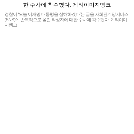
경찰이 ‘오늘 이재명 대통령을 살해하겠다’는 글을 사회관계망서비스
(SNS)에 반복적으로 올린 작성자에 대한 수사에 착수했다. 게티이미
지뱅크