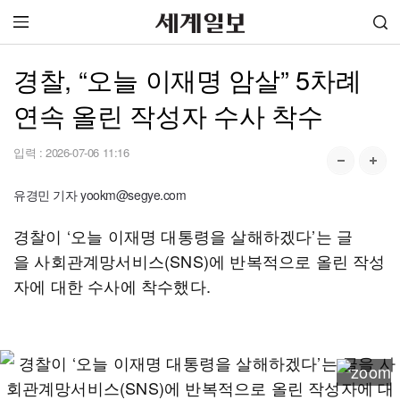
경찰, “오늘 이재명 암살” 5차례
연속 올린 작성자 수사 착수
입력 :
2026-07-06 11:16
유경민 기자 yookm@segye.com
경찰이 ‘오늘 이재명 대통령을 살해하겠다’는 글
을 사회관계망서비스(SNS)에 반복적으로 올린 작성
자에 대한 수사에 착수했다.