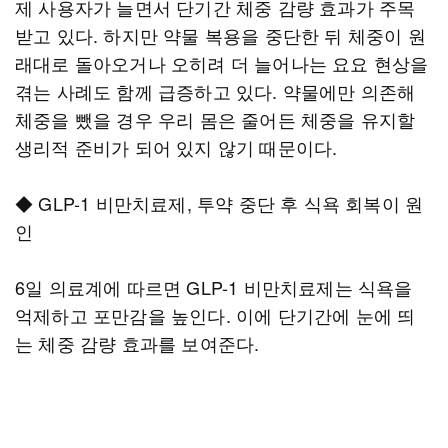
제 사용자가 늘면서 단기간 체중 감량 효과가 주목
받고 있다. 하지만 약물 복용을 중단한 뒤 체중이 원
래대로 돌아오거나 오히려 더 늘어나는 요요 현상을
겪는 사례도 함께 급증하고 있다. 약물에만 의존해
체중을 뺐을 경우 우리 몸은 줄어든 체중을 유지할
생리적 준비가 되어 있지 않기 때문이다.
◆ GLP-1 비만치료제, 투약 중단 후 식욕 회복이 원
인
6일 의료계에 따르면 GLP-1 비만치료제는 식욕을
억제하고 포만감을 높인다. 이에 단기간에 눈에 띄
는 체중 감량 효과를 보여준다.