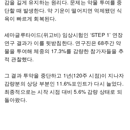
감을 길게 유지하는 원리다. 문제는 약물 투여를 중
단할 때 발생한다. 약 기운이 떨어지면 억제됐던 식
욕이 빠르게 회복된다.
세마글루타이드(위고비) 임상시험인 ‘STEP 1’ 연장
연구 결과가 이를 뒷받침한다. 연구진은 68주간 약
물을 투여해 체중의 17.3%를 감량한 참가자들을 추
적 관찰했다.
그 결과 투약을 중단하고 1년(120주 시점)이 지나자
감량분의 상당 부분인 11.6%포인트가 다시 늘었다.
최종적으로는 시작 시점 대비 5.6% 감량 상태로 되
돌아왔다.