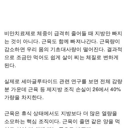
비만치료제로 체중이 급격히 줄어들 때 지방만 빠지
는 것이 아니다. 근육도 함께 빠져나간다. 근육량이
감소하면 우리 몸의 기초대사량이 떨어진다. 결과적
으로 조금만 먹어도 쉽게 살이 찌는 체질로 변하게
된다.
실제로 세마글루타이드 관련 연구를 보면 전체 감량
분 가운데 근육 등 제지방 조직 손실이 26에서 40%
가량을 차지한다.
근육은 휴식 상태에서도 지방보다 더 많은 열량을
소모하는 핵심 조직이다. 근육이 줄면 같은 양을 먹