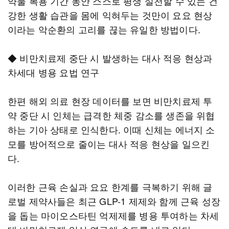
약물 복용 기간 동안 스스로 평생 실천할 수 있는 건
강한 생활 습관을 몸에 익혀두는 것만이 요요 현상
이라는 악순환의 고리를 끊는 유일한 방법이다.
◆ 비만치료제 중단 시 발생하는 대사 적응 현상과
차세대 병용 요법 연구
한편 해외 의료 현장 데이터를 보면 비만치료제 투
약 중단 시 인체는 급격한 체중 감소를 생존을 위협
하는 기아 상태로 인식한다. 이때 신체는 에너지 소
모를 방어적으로 줄이는 대사 적응 현상을 일으킨
다.
이러한 근육 손실과 요요 한계를 극복하기 위해 글
로벌 제약사들은 최근 GLP-1 제제와 함께 근육 성장
을 돕는 마이오스타틴 억제제를 병용 투여하는 차세