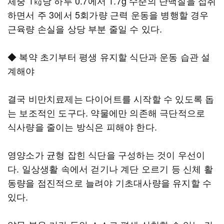
체중 1㎏당 하루 0.7에서 1.7g 수준의 단백질을 섭취
하면서 주 3에서 5회가량 근력 운동을 병행할 경우
근육량 손실을 상당 부분 줄일 수 있다.
◆ 복약 초기부터 평생 유지할 식단과 운동 습관 설
계해야
결국 비만치료제는 다이어트를 시작할 수 있도록 돕
는 보조적인 도구다. 약물에만 의존해 극단적으로
식사량을 줄이는 방식은 피해야 한다.
영양소가 균형 잡힌 식단을 구성하는 것이 우선이
다. 일상생활 속에서 걷기나 계단 오르기 등 신체 활
동량을 점진적으로 늘려야 기초대사량을 유지할 수
있다.