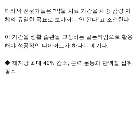
따라서 전문가들은 “약물 치료 기간을 체중 감량 자
체의 유일한 목표로 보아서는 안 된다”고 조언한다.
이 기간을 생활 습관을 교정하는 골든타임으로 활용
해야 성공적인 다이어트가 하다는 얘기다.
◆ 제지방 최대 40% 감소, 근력 운동과 단백질 섭취
필수