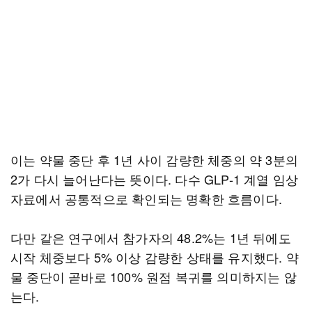
이는 약물 중단 후 1년 사이 감량한 체중의 약 3분의
2가 다시 늘어난다는 뜻이다. 다수 GLP-1 계열 임상
자료에서 공통적으로 확인되는 명확한 흐름이다.
다만 같은 연구에서 참가자의 48.2%는 1년 뒤에도
시작 체중보다 5% 이상 감량한 상태를 유지했다. 약
물 중단이 곧바로 100% 원점 복귀를 의미하지는 않
는다.