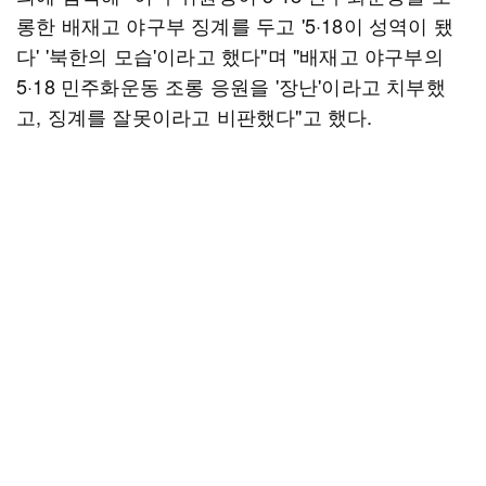
롱한 배재고 야구부 징계를 두고 '5·18이 성역이 됐
다' '북한의 모습'이라고 했다"며 "배재고 야구부의
5·18 민주화운동 조롱 응원을 '장난'이라고 치부했
고, 징계를 잘못이라고 비판했다"고 했다.