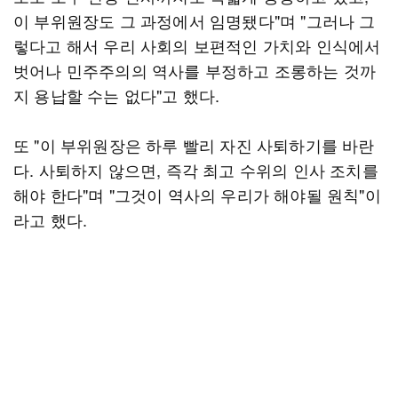
이 부위원장도 그 과정에서 임명됐다"며 "그러나 그
렇다고 해서 우리 사회의 보편적인 가치와 인식에서
벗어나 민주주의의 역사를 부정하고 조롱하는 것까
지 용납할 수는 없다"고 했다.
또 "이 부위원장은 하루 빨리 자진 사퇴하기를 바란
다. 사퇴하지 않으면, 즉각 최고 수위의 인사 조치를
해야 한다"며 "그것이 역사의 우리가 해야될 원칙"이
라고 했다.