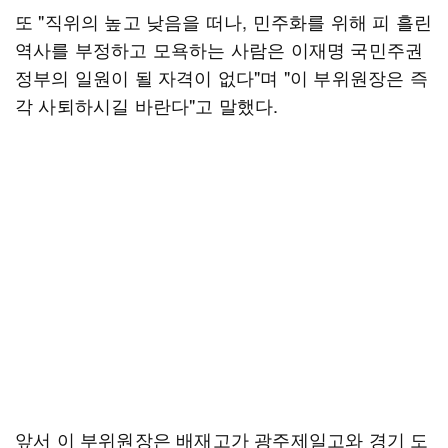
또 "직위의 높고 낮음을 떠나, 민주화를 위해 피 흘린
역사를 부정하고 모욕하는 사람은 이재명 국민주권
정부의 일원이 될 자격이 없다"며 "이 부위원장은 즉
각 사퇴하시길 바란다"고 말했다.
앞서 이 부위원장은 배재고가 광주제일고와 경기 도