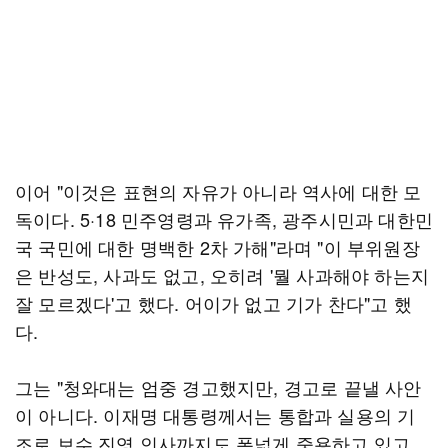
이어 "이것은 표현의 자유가 아니라 역사에 대한 모
독이다. 5·18 민주영령과 유가족, 광주시민과 대한민
국 국민에 대한 명백한 2차 가해"라며 "이 부위원장
은 반성도, 사과도 없고, 오히려 '뭘 사과해야 하는지
잘 모르겠다'고 했다. 어이가 없고 기가 찬다"고 했
다.
그는 "청와대는 엄중 경고했지만, 경고로 끝낼 사안
이 아니다. 이재명 대통령께서는 통합과 실용의 기
조로 보수 진영 인사까지도 폭넓게 중용하고 있고,