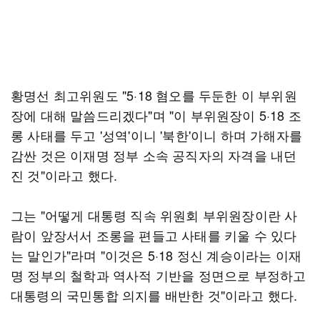
황명선 최고위원도 "5·18 혐오를 두둔한 이 부위원
장에 대해 말씀드리겠다"며 "이 부위원장이 5·18 조
롱 사태를 두고 '성역'이니 '북한'이니 하며 가해자를
감싼 것은 이재명 정부 소속 공직자의 자격을 내던
진 것"이라고 했다.
그는 "어떻게 대통령 직속 위원회 부위원장이란 사
람이 앞장서서 조롱을 편들고 사태를 키울 수 있다
는 말인가"라며 "이것은 5·18 정신 계승이라는 이재
명 정부의 철학과 역사적 기반을 정면으로 부정하고
대통령의 국민통합 의지를 배반한 것"이라고 했다.