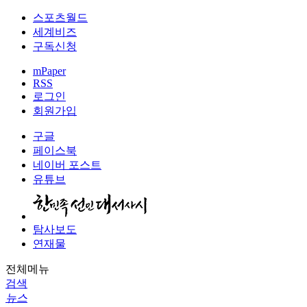
스포츠월드
세계비즈
구독신청
mPaper
RSS
로그인
회원가입
구글
페이스북
네이버 포스트
유튜브
탐사보도
연재물
전체메뉴
검색
뉴스