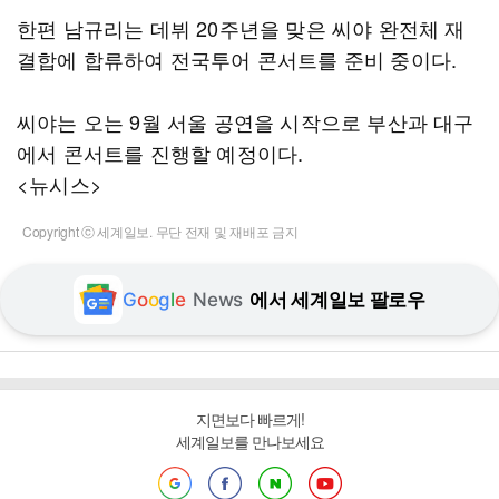
한편 남규리는 데뷔 20주년을 맞은 씨야 완전체 재
결합에 합류하여 전국투어 콘서트를 준비 중이다.
씨야는 오는 9월 서울 공연을 시작으로 부산과 대구
에서 콘서트를 진행할 예정이다.
<뉴시스>
Copyright ⓒ 세계일보. 무단 전재 및 재배포 금지
G
o
o
g
l
e
News
에서 세계일보 팔로우
지면보다 빠르게!
세계일보를 만나보세요