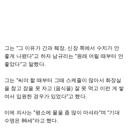
그는 "그 이유가 간과 췌장, 신장 쪽에서 수치가 안
좋게 나왔다"고 하자 남규리는 "원래 어릴 때부터 안
좋았다"고 말했다.
그는 "씨야 할 때부터 그때 스케줄이 많아서 화장실
을 참고 잠을 못 자고 (음식을) 잘 못 먹고 이런 게 쌓
여서 입원한 경우가 있었다"고 했다.
이에 의사는 "평소에 물을 좀 많이 마셔라"며 "기대
수명은 86세"라고 했다.