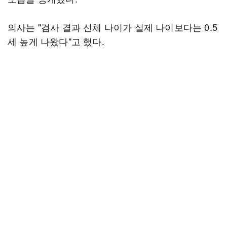
의사는 "검사 결과 신체 나이가 실제 나이보다는 0.5
세 높게 나왔다"고 했다.