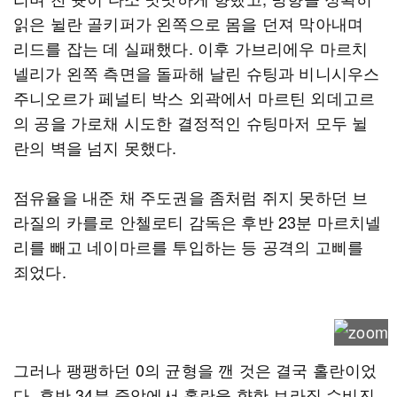
읽은 뉠란 골키퍼가 왼쪽으로 몸을 던져 막아내며
리드를 잡는 데 실패했다. 이후 가브리에우 마르치
넬리가 왼쪽 측면을 돌파해 날린 슈팅과 비니시우스
주니오르가 페널티 박스 외곽에서 마르틴 외데고르
의 공을 가로채 시도한 결정적인 슈팅마저 모두 뉠
란의 벽을 넘지 못했다.
점유율을 내준 채 주도권을 좀처럼 쥐지 못하던 브
라질의 카를로 안첼로티 감독은 후반 23분 마르치넬
리를 빼고 네이마르를 투입하는 등 공격의 고삐를
죄었다.
그러나 팽팽하던 0의 균형을 깬 것은 결국 홀란이었
다. 후반 34분 중앙에서 홀란을 향한 브라질 수비진