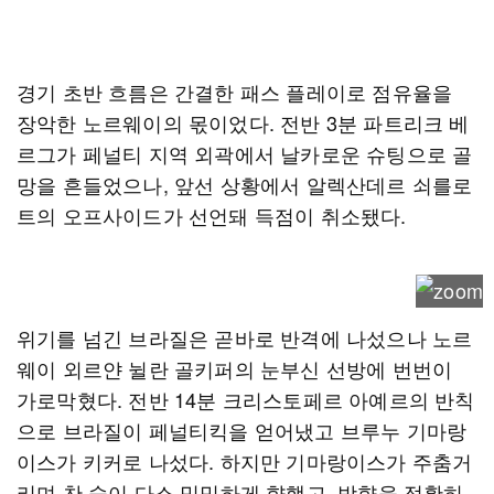
경기 초반 흐름은 간결한 패스 플레이로 점유율을
장악한 노르웨이의 몫이었다. 전반 3분 파트리크 베
르그가 페널티 지역 외곽에서 날카로운 슈팅으로 골
망을 흔들었으나, 앞선 상황에서 알렉산데르 쇠를로
트의 오프사이드가 선언돼 득점이 취소됐다.
위기를 넘긴 브라질은 곧바로 반격에 나섰으나 노르
웨이 외르얀 뉠란 골키퍼의 눈부신 선방에 번번이
가로막혔다. 전반 14분 크리스토페르 아예르의 반칙
으로 브라질이 페널티킥을 얻어냈고 브루누 기마랑
이스가 키커로 나섰다. 하지만 기마랑이스가 주춤거
리며 찬 슛이 다소 밋밋하게 향했고, 방향을 정확히