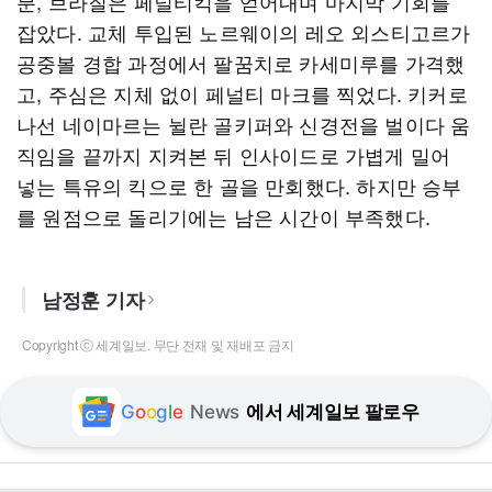
분, 브라질은 페널티킥을 얻어내며 마지막 기회를
잡았다. 교체 투입된 노르웨이의 레오 외스티고르가
공중볼 경합 과정에서 팔꿈치로 카세미루를 가격했
고, 주심은 지체 없이 페널티 마크를 찍었다. 키커로
나선 네이마르는 뉠란 골키퍼와 신경전을 벌이다 움
직임을 끝까지 지켜본 뒤 인사이드로 가볍게 밀어
넣는 특유의 킥으로 한 골을 만회했다. 하지만 승부
를 원점으로 돌리기에는 남은 시간이 부족했다.
남정훈 기자
Copyright ⓒ 세계일보. 무단 전재 및 재배포 금지
G
o
o
g
l
e
News
에서 세계일보 팔로우