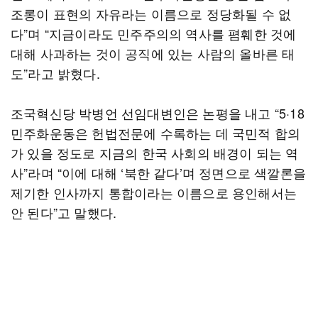
조롱이 표현의 자유라는 이름으로 정당화될 수 없
다”며 “지금이라도 민주주의의 역사를 폄훼한 것에
대해 사과하는 것이 공직에 있는 사람의 올바른 태
도”라고 밝혔다.
조국혁신당 박병언 선임대변인은 논평을 내고 “5·18
민주화운동은 헌법전문에 수록하는 데 국민적 합의
가 있을 정도로 지금의 한국 사회의 배경이 되는 역
사”라며 “이에 대해 ‘북한 같다’며 정면으로 색깔론을
제기한 인사까지 통합이라는 이름으로 용인해서는
안 된다”고 말했다.