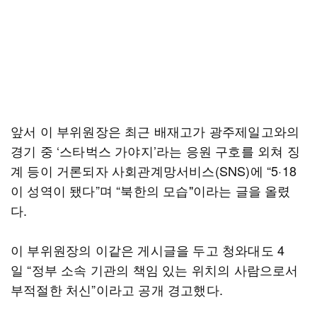
앞서 이 부위원장은 최근 배재고가 광주제일고와의
경기 중 ‘스타벅스 가야지’라는 응원 구호를 외쳐 징
계 등이 거론되자 사회관계망서비스(SNS)에 “5·18
이 성역이 됐다”며 “북한의 모습"이라는 글을 올렸
다.
이 부위원장의 이같은 게시글을 두고 청와대도 4
일 “정부 소속 기관의 책임 있는 위치의 사람으로서
부적절한 처신”이라고 공개 경고했다.