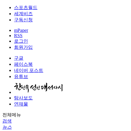
스포츠월드
세계비즈
구독신청
mPaper
RSS
로그인
회원가입
구글
페이스북
네이버 포스트
유튜브
탐사보도
연재물
전체메뉴
검색
뉴스