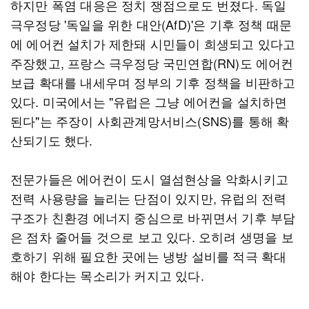
하지만 폭염 대응은 정치 쟁점으로도 번졌다. 독일
극우정당 '독일을 위한 대안(AfD)'은 기후 정책 때문
에 에어컨 설치가 제한돼 시민들이 희생되고 있다고
주장했고, 프랑스 극우정당 국민연합(RN)도 에어컨
보급 확대를 내세우며 정부의 기후 정책을 비판하고
있다. 미국에서는 "유럽은 그냥 에어컨을 설치하면
된다"는 주장이 사회관계망서비스(SNS)를 통해 확
산되기도 했다.
전문가들은 에어컨이 도시 열섬현상을 악화시키고
전력 사용량을 늘리는 단점이 있지만, 유럽의 전력
구조가 친환경 에너지 중심으로 바뀌면서 기후 부담
은 점차 줄어들 것으로 보고 있다. 오히려 생명을 보
호하기 위해 필요한 곳에는 냉방 설비를 적극 확대
해야 한다는 목소리가 커지고 있다.