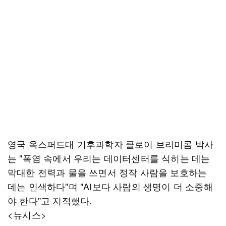
영국 옥스퍼드대 기후과학자 클로이 브리미콤 박사
는 "폭염 속에서 우리는 데이터센터를 식히는 데는
막대한 전력과 물을 쓰면서 정작 사람을 보호하는
데는 인색하다"며 "AI보다 사람의 생명이 더 소중해
야 한다"고 지적했다.
<뉴시스>