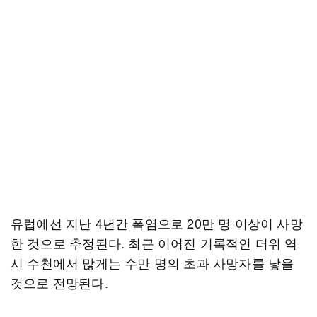
유럽에선 지난 4년간 폭염으로 20만 명 이상이 사망
한 것으로 추정된다. 최근 이어진 기록적인 더위 역
시 수천에서 많게는 수만 명의 초과 사망자를 낳을
것으로 전망된다.