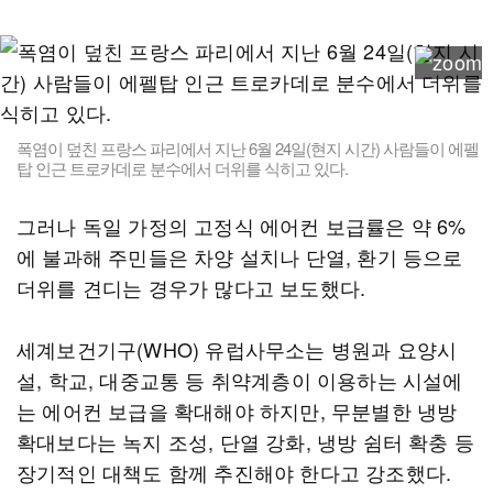
폭염이 덮친 프랑스 파리에서 지난 6월 24일(현지 시간) 사람들이 에펠
탑 인근 트로카데로 분수에서 더위를 식히고 있다.
그러나 독일 가정의 고정식 에어컨 보급률은 약 6%
에 불과해 주민들은 차양 설치나 단열, 환기 등으로
더위를 견디는 경우가 많다고 보도했다.
세계보건기구(WHO) 유럽사무소는 병원과 요양시
설, 학교, 대중교통 등 취약계층이 이용하는 시설에
는 에어컨 보급을 확대해야 하지만, 무분별한 냉방
확대보다는 녹지 조성, 단열 강화, 냉방 쉼터 확충 등
장기적인 대책도 함께 추진해야 한다고 강조했다.