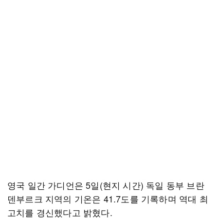
영국 일간 가디언은 5일(현지 시간) 독일 동부 브란
덴부르크 지역의 기온은 41.7도를 기록하며 역대 최
고치를 경신했다고 밝혔다.