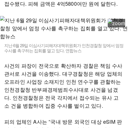
접수됐다. 피해 금액은 4억5800여만 원에 달한다.
지난 6월 29일 이심사기피해자대책위원회가 인천경찰청 앞에서 엄정
수사를 촉구하는 집회를 열고 있다. 연합뉴스
사건의 파장이 전국으로 확산하자 경찰은 책임 수사
관서로 사건을 이송했다. 대구경찰청은 해당 업체의
오프라인 사업장 소재지인 인천 연수구를 관할하는
인천경찰청 반부패경제범죄수사대로 사건을 넘겼
다. 인천경찰청은 전국 각지에서 접수되는 유사 고
소 건을 병합하여 집중 수사를 벌이고 있다.
피의 업체인 A사는 “국내 방문 외국인 대상 eSIM 판