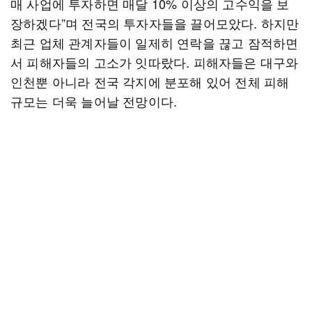
매 사업에 투자하면 매달 10% 이상의 고수익을 보
장하겠다”며 전국의 투자자들을 끌어모았다. 하지만
최근 업체 관계자들이 일제히 연락을 끊고 잠적하면
서 피해자들의 고소가 잇따랐다. 피해자들은 대구와
인천뿐 아니라 전국 각지에 분포해 있어 전체 피해
규모는 더욱 늘어날 전망이다.