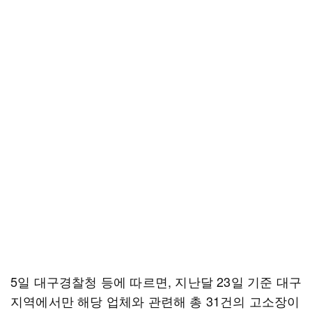
5일 대구경찰청 등에 따르면, 지난달 23일 기준 대구
지역에서만 해당 업체와 관련해 총 31건의 고소장이