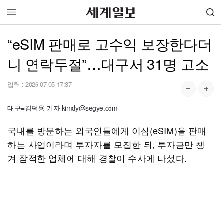
“eSIM 판매로 고수익 보장한다더
니 연락두절”…대구서 31명 고소
입력 :
2026-07-05 17:37
대구=김덕용 기자 kimdy@segye.com
국내를 방문하는 외국인들에게 이심(eSIM)을 판매
하는 사업이라며 투자자를 모집한 뒤, 투자금만 챙
겨 잠적한 업체에 대해 경찰이 수사에 나섰다.