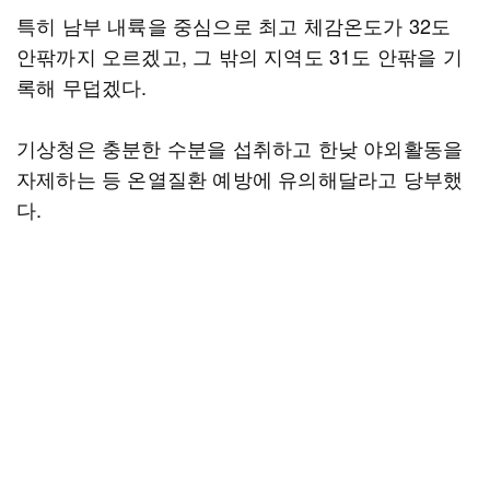
특히 남부 내륙을 중심으로 최고 체감온도가 32도
안팎까지 오르겠고, 그 밖의 지역도 31도 안팎을 기
록해 무덥겠다.
기상청은 충분한 수분을 섭취하고 한낮 야외활동을
자제하는 등 온열질환 예방에 유의해달라고 당부했
다.