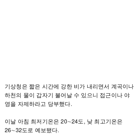
기상청은 짧은 시간에 강한 비가 내리면서 계곡이나
하천의 물이 갑자기 불어날 수 있으니 접근이나 야
영을 자제하라고 당부했다.
이날 아침 최저기온은 20∼24도, 낮 최고기온은
26∼32도로 예보됐다.