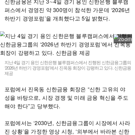
신한금융은 지난 3∼4일 경기 용인 신한은행 블루캠
퍼스에서 경영진 약 300명이 참석한 가운데 ‘2026년
하반기 경영포럼’을 개최했다고 5일 밝혔다.
지난 4일 경기 용인 신한은행 블루캠퍼스에서 진행된 신한금융그룹의
‘2026년 하반기 경영포럼’에서 진옥동 회장이 강평하고 있다. 신한금융
제공
포럼에서 진옥동 신한금융 회장은 “신한 고유의 야
성을 바탕으로, 시장 경쟁 및 미래 금융 혁신을 주도
해야 한다”고 당부했다.
포럼에서는 ‘2030년, 신한금융그룹이 시장에서 사라
진 상황’을 가정한 영상 시청, ‘외부에서 바라본 신한