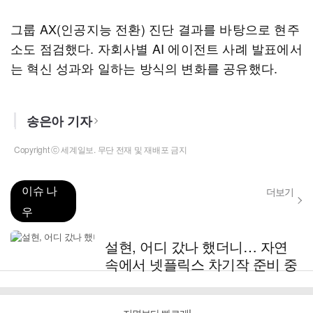
그룹 AX(인공지능 전환) 진단 결과를 바탕으로 현주
소도 점검했다. 자회사별 AI 에이전트 사례 발표에서
는 혁신 성과와 일하는 방식의 변화를 공유했다.
송은아 기자
Copyright ⓒ 세계일보. 무단 전재 및 재배포 금지
이슈 나
더보기
우
설현, 어디 갔나 했더니… 자연
속에서 넷플릭스 차기작 준비 중