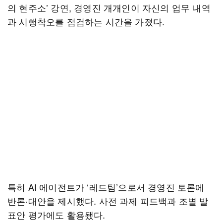
의 현주소’ 강연, 경영진 개개인이 자신의 업무 내역
과 시행착오를 점검하는 시간을 가졌다.
특히 AI 에이전트가 ‘레드팀’으로서 경영진 토론에
반론·대안을 제시했다. 사전 과제 피드백과 조별 발
표안 평가에도 활용됐다.