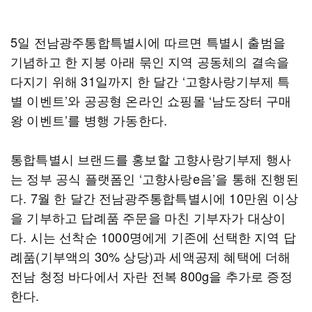
5일 전남광주통합특별시에 따르면 특별시 출범을
기념하고 한 지붕 아래 묶인 지역 공동체의 결속을
다지기 위해 31일까지 한 달간 ‘고향사랑기부제 특
별 이벤트’와 공공형 온라인 쇼핑몰 ‘남도장터 구매
왕 이벤트’를 병행 가동한다.
통합특별시 브랜드를 홍보할 고향사랑기부제 행사
는 정부 공식 플랫폼인 ‘고향사랑e음’을 통해 진행된
다. 7월 한 달간 전남광주통합특별시에 10만원 이상
을 기부하고 답례품 주문을 마친 기부자가 대상이
다. 시는 선착순 1000명에게 기존에 선택한 지역 답
례품(기부액의 30% 상당)과 세액공제 혜택에 더해
전남 청정 바다에서 자란 전복 800g을 추가로 증정
한다.