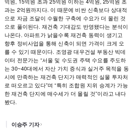
억원, 15억원 초과 25억원 이하는 4억원, 25억원 초
과는 2억원까지다. 이 때문에 비싼 신축보다 상대적
으로 자금 조달이 수월한 구축에 수요가 더 몰린 것
으로 풀이된다. 재건축 기대감도 반영됐다는 분석이
나온다. 아파트가 낡을수록 재건축 동력이 생기고
향후 정비사업을 통해 신축이 되면 가격이 크게 오
를 수 있기 때문이다. 조영광 대우건설 부동산 빅데
이터 전문가는 “서울 및 수도권 주택 수요를 주도하
는 30~40대에서 자산 가치 증식과 실거주 목적을 동
시에 만족하는 재건축 단지가 매력적인 실물 투자처
로 떠오르고 있다”며 “특히 조합원 지위 승계가 가능
한 재건축 단지에 매수세가 더 몰릴 것”이라고 내다
봤다.
이승주 기자