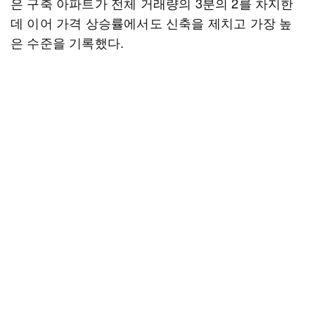
은 구축 아파트가 전체 거래량의 3분의 2를 차지한
데 이어 가격 상승률에서도 신축을 제치고 가장 높
은 수준을 기록했다.