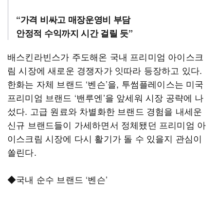
“가격 비싸고 매장운영비 부담
안정적 수익까지 시간 걸릴 듯”
배스킨라빈스가 주도해온 국내 프리미엄 아이스크
림 시장에 새로운 경쟁자가 잇따라 등장하고 있다.
한화는 자체 브랜드 ‘벤슨’을, 투썸플레이스는 미국
프리미엄 브랜드 ‘밴루엔’을 앞세워 시장 공략에 나
섰다. 고급 원료와 차별화한 브랜드 경험을 내세운
신규 브랜드들이 가세하면서 정체됐던 프리미엄 아
이스크림 시장에 다시 활기가 돌 수 있을지 관심이
쏠린다.
◆국내 순수 브랜드 ‘벤슨’