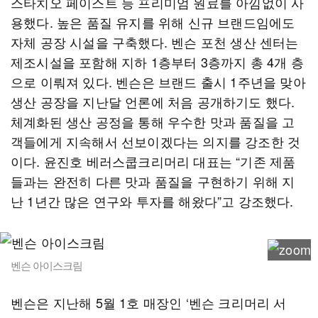
스타치오 페이스트 등 프리미엄 원료를 아낌없이 사
용했다. 높은 품질 유지를 위해 신규 브랜드임에도
자체 공장 시설을 구축했다. 벤슨 포천 생산 센터는
제조시설을 포함해 지하 1층부터 3층까지 총 4개 층
으로 이뤄져 있다. 벤슨은 브랜드 출시 1주년을 맞아
생산 공장을 지난달 언론에 처음 공개하기도 했다.
체계화된 생산 공정을 통해 우수한 맛과 품질을 고
객들에게 지속해서 선보이겠다는 의지를 강조한 것
이다. 윤진호 베러스쿱크리머리 대표는 “기존 제품
들과는 완전히 다른 맛과 품질을 구현하기 위해 지
난 1년간 많은 연구와 투자를 해왔다”고 강조했다.
벤슨 아이스크림
벤슨은 지난해 5월 1호 매장인 ‘벤슨 크리머리 서