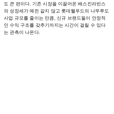
도 큰 편이다. 기존 시장을 이끌어온 배스킨라빈스
의 성장세가 예전 같지 않고 롯데웰푸드의 나뚜루도
사업 규모를 줄이는 만큼, 신규 브랜드들이 안정적
인 수익 구조를 갖추기까지는 시간이 걸릴 수 있다
는 관측이 나온다.