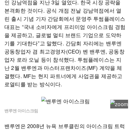
인 강남역점을 지난 3일 열었다. 한국 시장 공략을
본격화한 것이다. 공식 개점 전날 강남역점에서 열
린 출시 기념 기자 간담회에서 문영주 투썸플레이스
대표는 “국내 소비자에게 프리미엄 아이스크림 경험
을 제공하고, 글로벌 멀티 브랜드 기업으로 도약하
기를 기대한다”고 말했다. 간담회 자리에는 밴루엔
공동창업자 겸 최고경영자(CEO) 벤 밴루엔, 공동창
업자 로라 오닐 등이 참석했다. 투썸플레이스는 지
난 2월 밴루엔과 마스터프랜차이즈(MF) 계약을 체
결했다. MF는 현지 파트너에게 사업권을 제공하고
로열티를 받는 방식이다.
밴루엔 아이스크림
밴루엔은 2008년 뉴욕 브루클린의 아이스크림 트럭