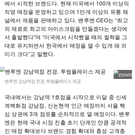
에서 시작한 브랜드다. 현재 미국에서 100개 이상의
직영 매장을 운영하고 있으며 1만개 이상의 유통 채
널에서 제품을 판매하고 있다. 밴루엔 CEO는 “최고
의 재료로 최고의 아이스크림을 만들겠다는 생각에
서 출발했다”며 “미국에서 시작했을 때의 철학을 그
대로 유지하면서 한국에서 매장을 열 수 있게 돼 의
미가 크다”고 말했다.
밴루엔 강남역점 전경. 투썸플레이스 제공
국내에서는 강남역 1호점을 시작으로 이달 중 신세
계백화점 강남점, 신논현역 인근 매장까지 서울 핵
심 상권에 3개 점포를 순차적으로 열 예정이다. 밴루
엔은 현재 국내 시장 진출 초기 단계인 만큼 공격적
인 매장 확대보다 브랜드 경험 확대와 충성 고객층