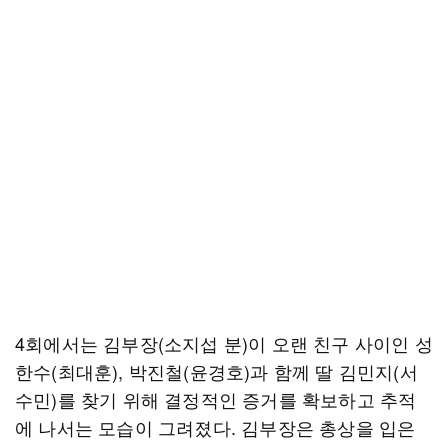
4회에서는 김부장(소지섭 분)이 오랜 친구 사이인 성
한수(최대훈), 박진철(윤경호)과 함께 딸 김민지(서
수민)를 찾기 위해 결정적인 증거를 확보하고 추적
에 나서는 모습이 그려졌다. 김부장은 총상을 입은