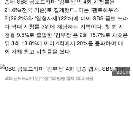
송된 SBS 금토드라마 ‘김부장’의 4회 시청률은
21.6%(전국 기준)로 집계됐다. 이는 ‘펜트하우스
2’(29.2%)와 ‘열혈사제’(22%)에 이어 SBS 금토 드라
마 역대 시청률 3위에 해당하는 기록이다. 첫 회 시
청률 9.5%로 출발한 ‘김부장’은 2회 15.7%로 치솟은
뒤 3회 18.8%에 이어 4회에서 20%를 돌파하며 매
회 자체 최고 시청률을 썼다.
SBS 금토드라마 ‘김부장’ 4회 방송 캡처. SBS 제공