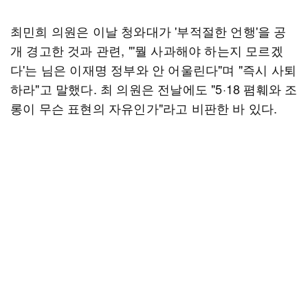
최민희 의원은 이날 청와대가 '부적절한 언행'을 공
개 경고한 것과 관련, "'뭘 사과해야 하는지 모르겠
다'는 님은 이재명 정부와 안 어울린다"며 "즉시 사퇴
하라"고 말했다. 최 의원은 전날에도 "5·18 폄훼와 조
롱이 무슨 표현의 자유인가"라고 비판한 바 있다.