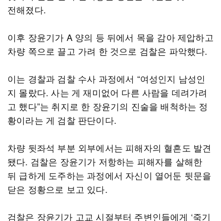
전해졌다.
이후 장윤기가 A 양의 등 뒤에서 목을 감아 제압하고
차량 쪽으로 끌고 가려 한 것으로 검찰은 파악했다.
이는 경찰과 검찰 수사 과정에서 “여성인지 남성인
지 몰랐다. 사는 게 재미없어 다른 사람을 데려가려
고 했다”는 취지로 한 장윤기의 진술을 배척하는 정
황이라는 게 검찰 판단이다.
차량 뒷좌석 부분 외부에서는 피해자의 혈흔도 발견
됐다. 검찰은 장윤기가 저항하는 피해자를 살해한
뒤 급하게 도주하는 과정에서 자신이 열어둔 뒷문을
닫은 정황으로 보고 있다.
검찰은 장윤기가 고교 시절부터 주변인들에게 ‘죽기