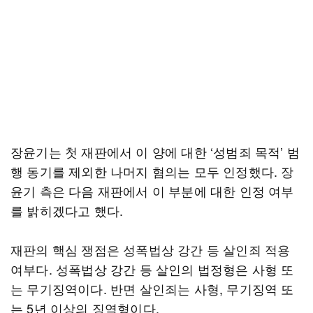
장윤기는 첫 재판에서 이 양에 대한 ‘성범죄 목적’ 범
행 동기를 제외한 나머지 혐의는 모두 인정했다. 장
윤기 측은 다음 재판에서 이 부분에 대한 인정 여부
를 밝히겠다고 했다.
재판의 핵심 쟁점은 성폭법상 강간 등 살인죄 적용
여부다. 성폭법상 강간 등 살인의 법정형은 사형 또
는 무기징역이다. 반면 살인죄는 사형, 무기징역 또
는 5년 이상의 징역형이다.