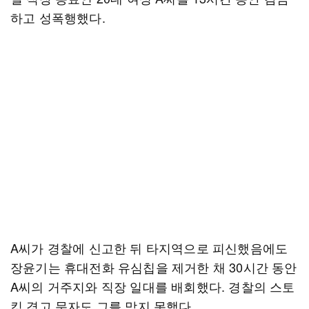
하고 성폭행했다.
A씨가 경찰에 신고한 뒤 타지역으로 피신했음에도
장윤기는 휴대전화 유심칩을 제거한 채 30시간 동안
A씨의 거주지와 직장 일대를 배회했다. 경찰의 스토
킹 경고 문자도 그를 막지 못했다.