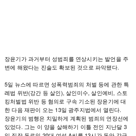
장윤기가 과거부터 성범죄를 연상시키는 발언을 주
변에 해왔다는 진술도 확보된 것으로 파악됐다.
5일 뉴스에 따르면 성폭력범죄의 처벌 등에 관한 특
례법 위반(강간 등 살인), 살인미수, 살인예비, 스토
킹처벌법 위반 등 혐의로 구속 기소된 장윤기에 대
한 다음 재판이 오는 13일 광주지법에서 열린다.
장윤기의 범행은 치밀하게 계획된 범죄의 연장선에
있었다. 그는 이 양을 살해하기 이틀 전인 지난달 3
일 직장 동료인 20대 여성 A씨를 13시간 동안 감금