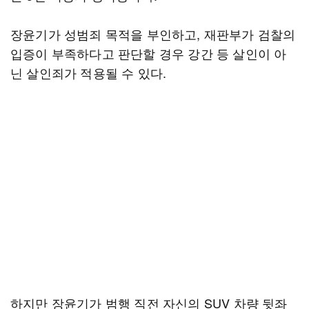
장윤기가 성범죄 목적을 부인하고, 재판부가 검찰의
입증이 부족하다고 판단할 경우 강간 등 살인이 아
닌 살인죄가 적용될 수 있다.
하지만 장윤기가 범행 직전 자신의 SUV 차량 뒷좌