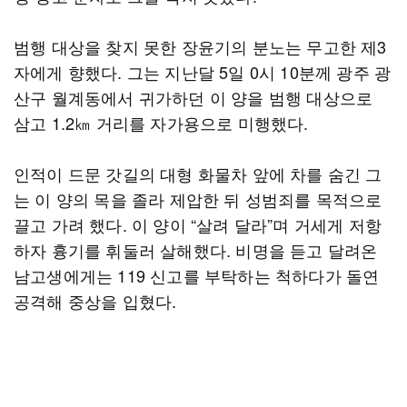
범행 대상을 찾지 못한 장윤기의 분노는 무고한 제3
자에게 향했다. 그는 지난달 5일 0시 10분께 광주 광
산구 월계동에서 귀가하던 이 양을 범행 대상으로
삼고 1.2㎞ 거리를 자가용으로 미행했다.
인적이 드문 갓길의 대형 화물차 앞에 차를 숨긴 그
는 이 양의 목을 졸라 제압한 뒤 성범죄를 목적으로
끌고 가려 했다. 이 양이 “살려 달라”며 거세게 저항
하자 흉기를 휘둘러 살해했다. 비명을 듣고 달려온
남고생에게는 119 신고를 부탁하는 척하다가 돌연
공격해 중상을 입혔다.