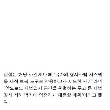
검찰은 해당 사건에 대해 "국가의 형사사법 시스템
을 사적 보복 도구로 악용하고자 시도한 사례"라며
"앞으로도 사법질서 근간을 위협하는 무고 등 사법
질서 저해 범죄에 엄정하게 대응할 계획"이라고 했
다.