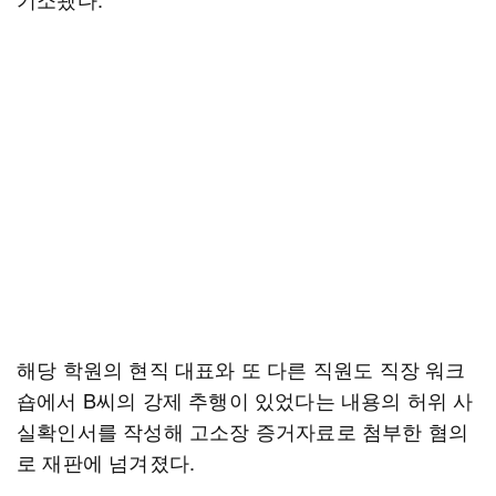
해당 학원의 현직 대표와 또 다른 직원도 직장 워크
숍에서 B씨의 강제 추행이 있었다는 내용의 허위 사
실확인서를 작성해 고소장 증거자료로 첨부한 혐의
로 재판에 넘겨졌다.