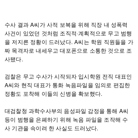
수사 결과 A씨가 사적 보복을 위해 직장 내 성폭력
사건이 있었던 것처럼 조직적·계획적으로 무고 범행
을 저지른 정황이 드러났다. A씨는 학원 직원들을 가
짜 목격자로 내세우고 대포폰으로 소통한 것으로 조
사됐다.
검찰은 무고 수사가 시작되자 입시학원 전직 대표인
A씨와 현직 대표가 통화 녹음파일을 임의로 편집한
정황도 포착해 이들의 신병을 확보했다.
대검찰청 과학수사부의 음성파일 감정을 통해 A씨
등이 범행을 은폐하기 위해 녹음 파일을 조작해 수
사 기관을 속이려 한 사실도 드러났다.