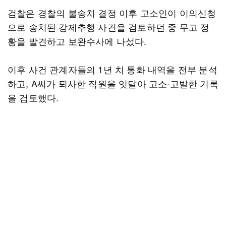
검찰은 경찰의 불송치 결정 이후 고소인이 이의신청
으로 송치된 강제추행 사건을 검토하던 중 무고 정
황을 발견하고 보완수사에 나섰다.
이후 사건 관계자들의 1년 치 통화 내역을 전부 분석
하고, A씨가 퇴사한 직원을 잇달아 고소·고발한 기록
을 검토했다.