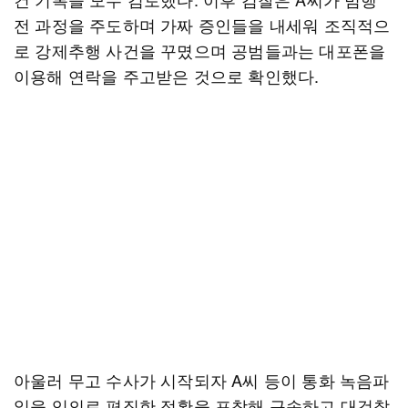
전 과정을 주도하며 가짜 증인들을 내세워 조직적으
로 강제추행 사건을 꾸몄으며 공범들과는 대포폰을
이용해 연락을 주고받은 것으로 확인했다.
아울러 무고 수사가 시작되자 A씨 등이 통화 녹음파
일을 임의로 편집한 정황을 포착해 구속하고 대검찰