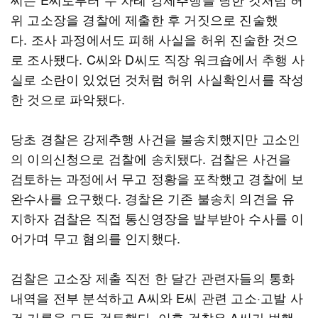
위 고소장을 경찰에 제출한 후 거짓으로 진술했
다. 조사 과정에서도 피해 사실을 허위 진술한 것으
로 조사됐다. C씨와 D씨도 직장 워크숍에서 추행 사
실로 소란이 있었던 것처럼 허위 사실확인서를 작성
한 것으로 파악됐다.
당초 경찰은 강제추행 사건을 불송치했지만 고소인
의 이의신청으로 검찰에 송치됐다. 검찰은 사건을
검토하는 과정에서 무고 정황을 포착했고 경찰에 보
완수사를 요구했다. 경찰은 기존 불송치 의견을 유
지하자 검찰은 직접 통신영장을 발부받아 수사를 이
어가며 무고 혐의를 인지했다.
검찰은 고소장 제출 직전 한 달간 관련자들의 통화
내역을 전부 분석하고 A씨와 E씨 관련 고소·고발 사
건 기록을 모두 검토했다. 이후 검찰은 A씨가 범행