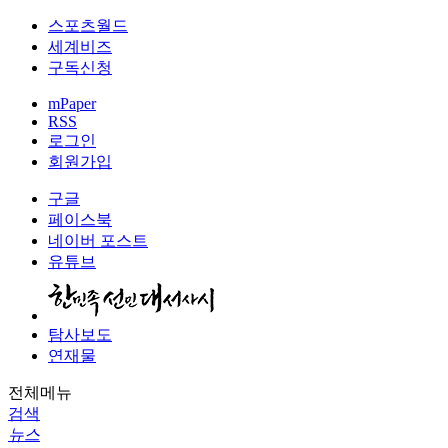
스포츠월드
세계비즈
구독신청
mPaper
RSS
로그인
회원가입
구글
페이스북
네이버 포스트
유튜브
탐사보도
연재물
전체메뉴
검색
뉴스