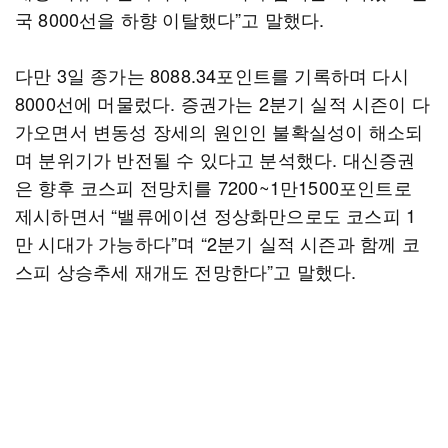
국 8000선을 하향 이탈했다”고 말했다.
다만 3일 종가는 8088.34포인트를 기록하며 다시
8000선에 머물렀다. 증권가는 2분기 실적 시즌이 다
가오면서 변동성 장세의 원인인 불확실성이 해소되
며 분위기가 반전될 수 있다고 분석했다. 대신증권
은 향후 코스피 전망치를 7200~1만1500포인트로
제시하면서 “밸류에이션 정상화만으로도 코스피 1
만 시대가 가능하다”며 “2분기 실적 시즌과 함께 코
스피 상승추세 재개도 전망한다”고 말했다.