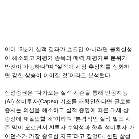
이어 “2분기 실적 결과가 쇼크만 아니라면 불확실성
이 해소되고 저평가 종목의 매력 재평가로 분위기
반전이 가능하다”며 “실적이 시장 추정치를 상회하
면 강한 상승이 이어질 것”이라고 분석했다.
삼성증권은 “다가오는 실적 시즌을 통해 인공지능
(AI) 설비투자(Capex) 기조를 재확인한다면 글로벌
증시는 의심을 해소하고 실적 증명에 따른 대세 상
승장에 재돌입할 것”이라며 “본격적인 실적 발표 시
즌 막이 오르면서 AI투자 수익성과 향후 설비투자 가
이던스가 가장 중요한 지표”라고 짚었다. 한편 삼성