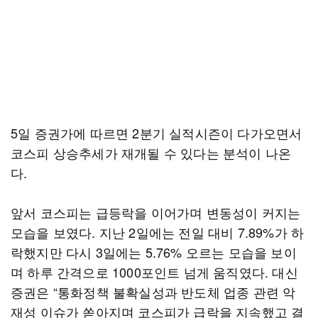
5일 증권가에 따르면 2분기 실적시즌이 다가오면서
코스피 상승추세가 재개될 수 있다는 분석이 나온
다.
앞서 코스피는 급등락을 이어가며 변동성이 커지는
모습을 보였다. 지난 2일에는 전일 대비 7.89%가 하
락했지만 다시 3일에는 5.76% 오르는 모습을 보이
며 하루 간격으로 1000포인트 넘게 움직였다. 대신
증권은 “통화정책 불확실성과 반도체 업종 관련 악
재성 이슈가 쏟아지며 코스피가 급락을 지속했고 결