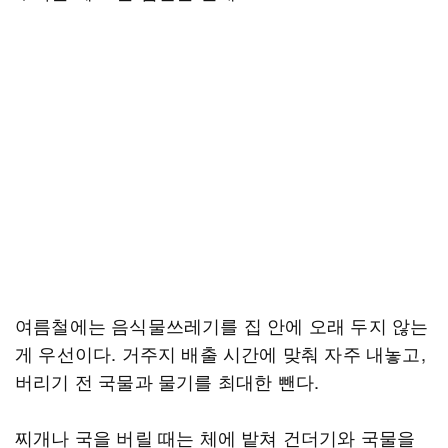
여름철에는 음식물쓰레기를 집 안에 오래 두지 않는
게 우선이다. 거주지 배출 시간에 맞춰 자주 내놓고,
버리기 전 국물과 물기를 최대한 뺀다.
찌개나 국을 버릴 때는 체에 밭쳐 건더기와 국물을