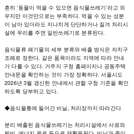
흔히 ‘동물이 먹을 수 있으면 음식물쓰레기’라고 외
우지만 이것만으로는 부족하다. 먹을 수 있는 성분
이 남아 있더라도 지나치게 단단하거나 질겨 처리시
설에 무리를 주면 일반쓰레기로 분류된다.
음식물류 폐기물의 세부 분류와 배출 방식은 자치구
조례로 정한다. 같은 품목이라도 지역에 따라 안내
가 다를 수 있다. 거주지 구청 홈페이지나 공동주택
안내문을 확인하는 것이 가장 정확하다. 서울시도
2026년 3월 갱신한 안내에서 관할 구청 기준을 확인
하도록 당부하고 있다.
◆음식물통에 들어간 비닐, 처리장까지 따라간다
분리 배출된 음식물쓰레기는 처리시설에서 사료와
퇴비, 에너지 원료 등으로 재활용된다. 비닐과 종이,