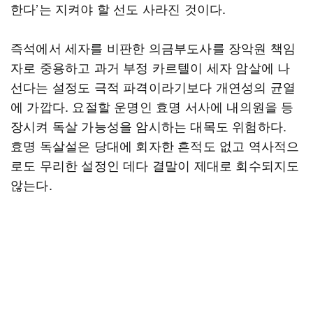
한다’는 지켜야 할 선도 사라진 것이다.
즉석에서 세자를 비판한 의금부도사를 장악원 책임
자로 중용하고 과거 부정 카르텔이 세자 암살에 나
선다는 설정도 극적 파격이라기보다 개연성의 균열
에 가깝다. 요절할 운명인 효명 서사에 내의원을 등
장시켜 독살 가능성을 암시하는 대목도 위험하다.
효명 독살설은 당대에 회자한 흔적도 없고 역사적으
로도 무리한 설정인 데다 결말이 제대로 회수되지도
않는다.