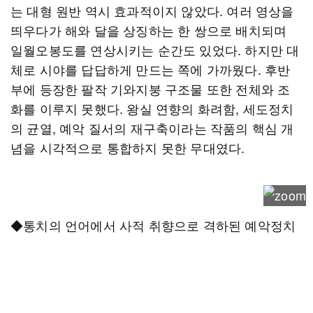
는 대형 원반 역시 효과적이지 않았다. 여러 영상을
띄우다가 해와 달을 상징하는 한 쌍으로 배치되며
일월오봉도를 연상시키는 순간도 있었다. 하지만 대
체로 시야를 답답하게 만드는 쪽에 가까웠다. 후반
부에 등장한 팔작 기와지붕 구조물 또한 전체와 조
화를 이루지 못했다. 왕실 연향의 화려함, 세도정치
의 균열, 예악 질서의 재구축이라는 작품의 핵심 개
념을 시각적으로 통합하지 못한 무대였다.
◆통치의 언어에서 사적 취향으로 격하된 예악정치