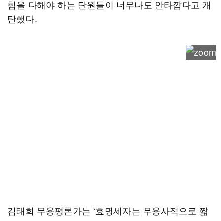
힘을 다해야 하는 단원들이 너무나도 안타깝다고 개
탄했다.
김태희 무용평론가는 ‘효명세자는 무용사적으로 짧