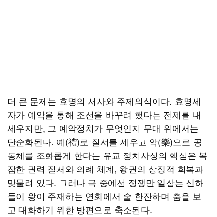
더 큰 문제는 효명의 서사와 주제의식이다. 효명세
자가 예악을 통해 조선을 바꾸려 했다는 전제를 내
세우지만, 그 예악정치가 무엇인지 무대 위에서는
단순화된다. 예(禮)로 질서를 세우고 악(樂)으로 공
동체를 조화롭게 한다는 유교 정치사상의 핵심은 복
잡한 권력 질서와 의례 체계, 왕권의 상징적 회복과
맞물려 있다. 그러나 극 중에선 정쟁만 일삼는 신하
들이 왕이 주재하는 연회에서 술 한잔하며 춤을 보
고 대화하기 위한 방편으로 축소된다.