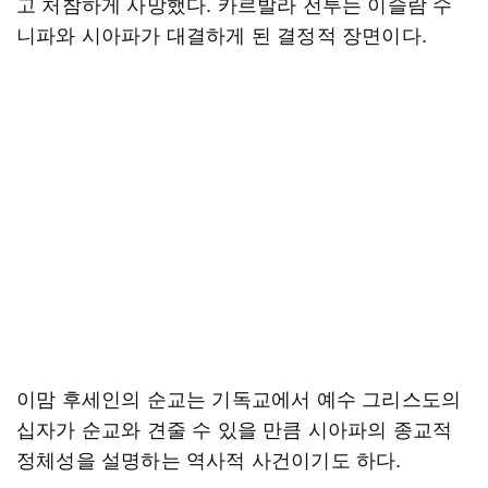
고 처참하게 사망했다. 카르발라 전투는 이슬람 수
니파와 시아파가 대결하게 된 결정적 장면이다.
이맘 후세인의 순교는 기독교에서 예수 그리스도의
십자가 순교와 견줄 수 있을 만큼 시아파의 종교적
정체성을 설명하는 역사적 사건이기도 하다.