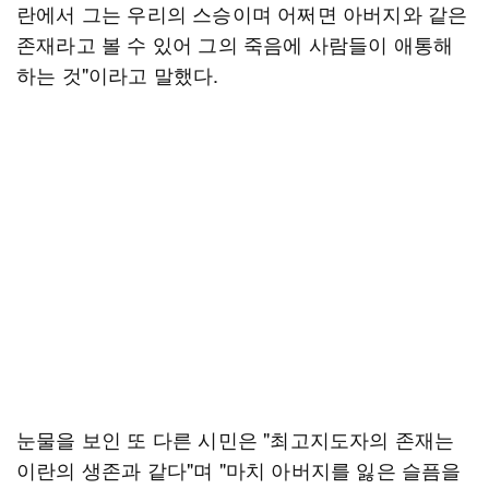
란에서 그는 우리의 스승이며 어쩌면 아버지와 같은
존재라고 볼 수 있어 그의 죽음에 사람들이 애통해
하는 것"이라고 말했다.
눈물을 보인 또 다른 시민은 "최고지도자의 존재는
이란의 생존과 같다"며 "마치 아버지를 잃은 슬픔을