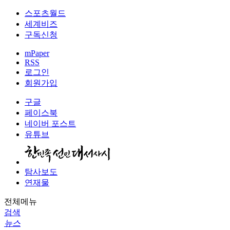
스포츠월드
세계비즈
구독신청
mPaper
RSS
로그인
회원가입
구글
페이스북
네이버 포스트
유튜브
탐사보도
연재물
전체메뉴
검색
뉴스