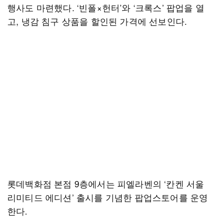
행사도 마련했다. ‘빈폴×헌터’와 ‘크록스’ 팝업을 열
고, 냉감 침구 상품을 할인된 가격에 선보인다.
롯데백화점 본점 9층에서는 피엘라벤의 ‘칸켄 서울
리미티드 에디션’ 출시를 기념한 팝업스토어를 운영
한다.