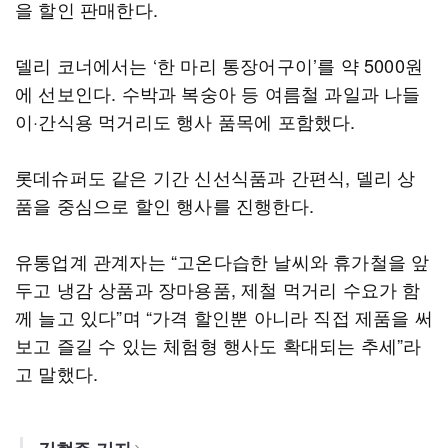
을 할인 판매한다.
델리 코너에서는 ‘한 마리 통장어구이’를 약 5000원
에 선보인다. 수박과 복숭아 등 여름철 과일과 나들
이·간식용 먹거리도 행사 품목에 포함했다.
롯데슈퍼도 같은 기간 신선식품과 간편식, 델리 상
품을 중심으로 할인 행사를 진행한다.
유통업계 관계자는 “고온다습한 날씨와 휴가철을 앞
두고 냉감 상품과 장마용품, 제철 먹거리 수요가 함
께 늘고 있다”며 “가격 할인뿐 아니라 직접 제품을 써
보고 즐길 수 있는 체험형 행사도 확대되는 추세”라
고 말했다.