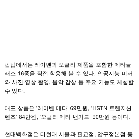
팝업에서는 레이벤과 오클리 제품을 포함한 메타글
래스 16종을 직접 착용해 볼 수 있다. 인공지능 비서
와 사진·영상 촬영, 음악 감상 등 주요 기능도 체험할
수 있다.
대표 상품은 ‘레이벤 메타’ 69만원, ‘HSTN 트랜지션
렌즈’ 84만원, ‘오클리 메타 밴가드’ 90만원 등이다.
현대백화점은 더현대 서울과 판교점, 압구정본점 등