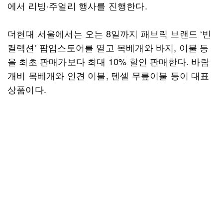
에서 리빙·주얼리 행사를 진행한다.
더현대 서울에서는 오는 8일까지 패브릭 브랜드 ‘빈
컬렉션’ 팝업스토어를 열고 목베개와 바지, 이불 등
을 최초 판매가보다 최대 10% 할인 판매한다. 바람
개비 목베개와 인견 이불, 텐셀 무릎이불 등이 대표
상품이다.