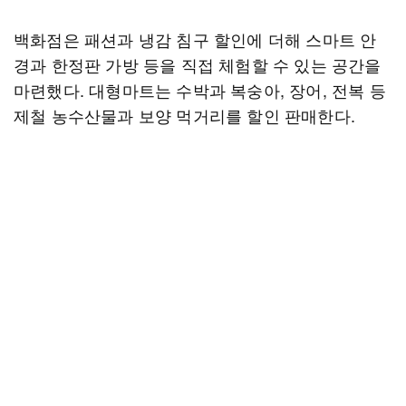
백화점은 패션과 냉감 침구 할인에 더해 스마트 안
경과 한정판 가방 등을 직접 체험할 수 있는 공간을
마련했다. 대형마트는 수박과 복숭아, 장어, 전복 등
제철 농수산물과 보양 먹거리를 할인 판매한다.