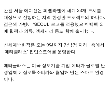
칸켄 서울 에디션은 피엘라벤이 세계 23개 도시를
대상으로 진행하는 지역 한정판 프로젝트의 하나다.
검은색 가방에 ‘SEOUL’ 로고를 적용했으며 백팩 외
에 힙팩과 의류, 액세서리 등도 함께 출시했다.
신세계백화점은 오는 9일까지 강남점 지하 1층에서
‘메타글래스’ 팝업스토어를 운영한다.
메타글래스는 미국 정보기술 기업 메타가 글로벌 안
경업체 에실로룩소티카와 협업해 만든 스마트 안경
이다.