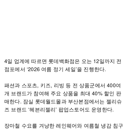
4일 업계에 따르면 롯데백화점은 오는 12일까지 전
점포에서 ‘2026 여름 정기 세일’을 진행한다.
패션과 스포츠, 키즈, 리빙 등 전 상품군에서 400여
개 브랜드가 참여해 주요 상품을 최대 40% 할인 판
매한다. 잠실 롯데월드몰과 부산본점에서는 젤리슈
즈 브랜드 ‘헤븐리젤리’ 팝업스토어도 운영한다.
장마철 수요를 겨냥한 레인웨어와 여름철 냉감 침구