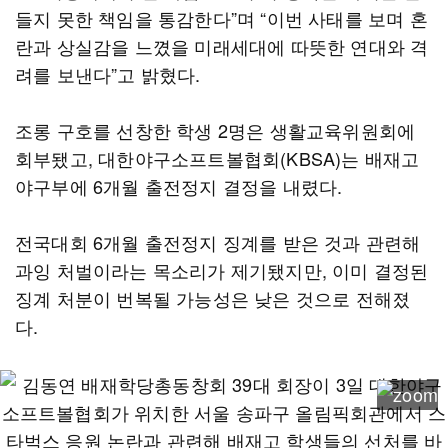
들지 못한 책임을 통감한다”며 “이번 사태를 보며 혼
란과 상실감을 느꼈을 미래세대에 따뜻한 연대와 격
려를 보낸다”고 밝혔다.
조롱 구호를 선창한 학생 2명은 생활교육위원회에
회부됐고, 대한야구소프트볼협회(KBSA)는 배재고
야구부에 6개월 출전정지 결정을 내렸다.
전국대회 6개월 출전정지 징계를 받은 것과 관련해
과잉 처벌이라는 목소리가 제기됐지만, 이미 결정된
징계 처분이 번복될 가능성은 낮은 것으로 전해졌
다.