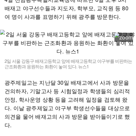
배재고 야구선수들과 지도자, 학부모, 교직원 등 80
여 명이 사과를 표명하기 위해 광주를 방문한다.
2일 서울 강동구 배재고등학교 앞에 배재고등학교 야구부를 비판하는
근조화환과 응원하는 화환이 놓여 있다. 뉴스1
광주제일고는 지난달 30일 배재고에서 사과 방문을
건의하자, 기말고사 등 시험일정과 학생들의 심리적
안정, 학사운영 상황 등을 고려해 일정을 검토해 왔
다. 이날 광주제일고 야구부 학생선수들을 대상으로
의견을 물어 배재고의 사과 방문을 받아들이기로 했
다.