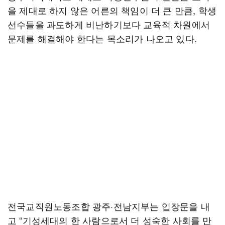
을 제대로 하지 않은 어른의 책임이 더 큰 만큼, 학생
선수들을 과도하게 비난하기보다 교육적 차원에서
문제를 해결해야 한다는 목소리가 나오고 있다.
전국교직원노동조합 광주·전남지부는 입장문을 내
고 “기성세대의 한 사람으로서 더 성숙한 사회를 만