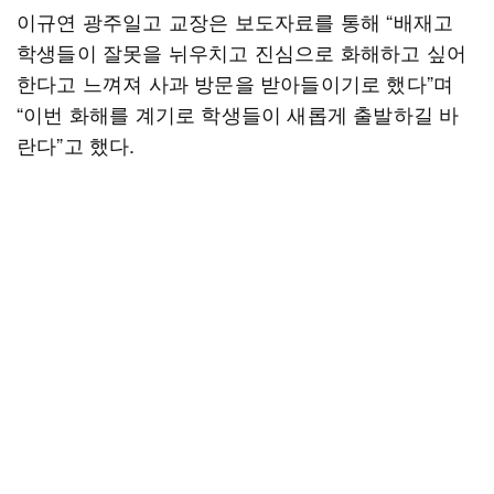
이규연 광주일고 교장은 보도자료를 통해 “배재고
학생들이 잘못을 뉘우치고 진심으로 화해하고 싶어
한다고 느껴져 사과 방문을 받아들이기로 했다”며
“이번 화해를 계기로 학생들이 새롭게 출발하길 바
란다”고 했다.