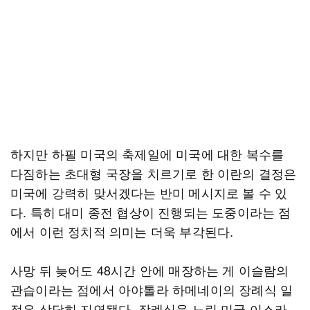
하지만 하필 미국의 축제일에 미국에 대한 복수를
다짐하는 초대형 국장을 치르기로 한 이란의 결정은
미국에 강력히 맞서겠다는 반미 메시지로 볼 수 있
다. 특히 대미 종전 협상이 진행되는 도중이라는 점
에서 이런 정치적 의미는 더욱 부각된다.
사망 뒤 늦어도 48시간 안에 매장하는 게 이슬람의
관습이라는 점에서 아야톨라 하메네이의 장례식 일
정은 상당히 지연됐다. 장례식을 노린 미국·이스라