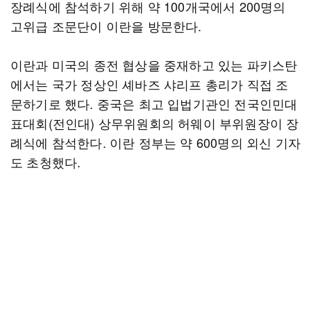
장례식에 참석하기 위해 약 100개국에서 200명의
고위급 조문단이 이란을 방문한다.
이란과 미국의 종전 협상을 중재하고 있는 파키스탄
에서는 국가 정상인 셰바즈 샤리프 총리가 직접 조
문하기로 했다. 중국은 최고 입법기관인 전국인민대
표대회(전인대) 상무위원회의 허웨이 부위원장이 장
례식에 참석한다. 이란 정부는 약 600명의 외신 기자
도 초청했다.