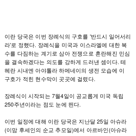
이란 당국은 이번 장례식의 구호를 '반드시 일어서리
라'로 정했다. 장례식을 미국과 이스라엘에 대한 복
수를 다짐하는 계기로 삼아 전쟁으로 혼란해진 민심
을 결속하겠다는 의도를 강하게 드러낸 셈이다. 테
헤란 시내엔 아야톨라 하메네이의 생전 모습에 이
구호가 적힌 현수막이 곳곳에 걸렸다.
장례식이 시작되는 7월4일이 공교롭게 미국 독립
250주년이라는 점도 눈에 띈다.
이번 일정에 대해 이란 당국은 지난달 25일 아슈라
(이맘 후세인의 순교 추모일)에서 아르바인(아슈라