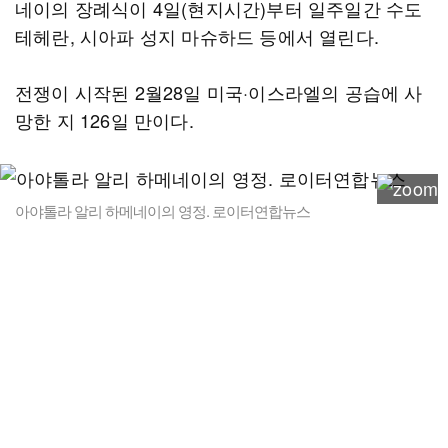
네이의 장례식이 4일(현지시간)부터 일주일간 수도
테헤란, 시아파 성지 마슈하드 등에서 열린다.
전쟁이 시작된 2월28일 미국·이스라엘의 공습에 사
망한 지 126일 만이다.
아야톨라 알리 하메네이의 영정. 로이터연합뉴스