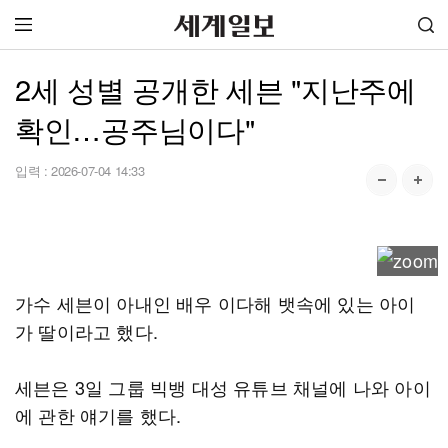
2세 성별 공개한 세븐 "지난주에
확인…공주님이다"
입력 :
2026-07-04 14:33
가수 세븐이 아내인 배우 이다해 뱃속에 있는 아이
가 딸이라고 했다.
세븐은 3일 그룹 빅뱅 대성 유튜브 채널에 나와 아이
에 관한 얘기를 했다.