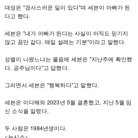
대성은 "경사스러운 일이 있다"며 세븐이 아빠가 된
다고 했다.
세븐은 "내가 아빠가 된다는 사실이 아직도 믿기지
않고 꿈만 같다. 매일 설레는 기분"이라고 말했다.
성별이 나왔느냐는 물음에 세븐은 "지난주에 확인했
다. 공주님이다"고 답했다.
그러면서 세븐은 "행복하다"고 말했다.
세븐은 이다해와 2023년 5월 결혼했고, 지난 5월 임
신 소식을 알렸다.
두 사람은 1984년생이다.
<뉴시스>