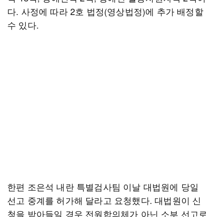
다. 사정에 따라 2호 법정(영상법정)에 추가 배정할
수 있다.
한편 조은석 내란 특별검사팀 이날 대법원에 당일
선고 중계를 허가해 달라고 요청했다. 대법원이 신
청을 받아들일 경우 전원합의체가 아닌 소부 선고로