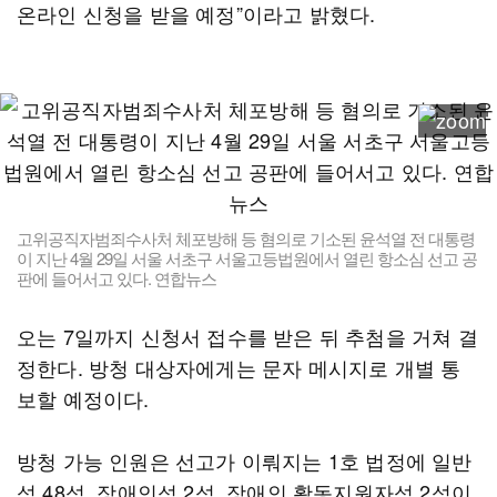
온라인 신청을 받을 예정”이라고 밝혔다.
고위공직자범죄수사처 체포방해 등 혐의로 기소된 윤석열 전 대통령
이 지난 4월 29일 서울 서초구 서울고등법원에서 열린 항소심 선고 공
판에 들어서고 있다. 연합뉴스
오는 7일까지 신청서 접수를 받은 뒤 추첨을 거쳐 결
정한다. 방청 대상자에게는 문자 메시지로 개별 통
보할 예정이다.
방청 가능 인원은 선고가 이뤄지는 1호 법정에 일반
석 48석, 장애인석 2석, 장애인 활동지원자석 2석이