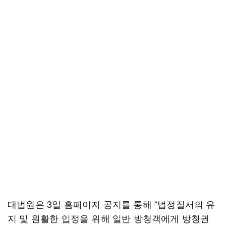
대법원은 3일 홈페이지 공지를 통해 “법정질서의 유
지 및 원활한 입정을 위해 일반 방청객에게 방청권