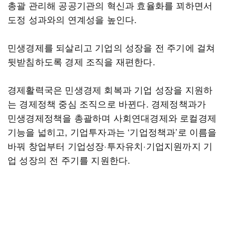
총괄 관리해 공공기관의 혁신과 효율화를 꾀하면서
도정 성과와의 연계성을 높인다.
민생경제를 되살리고 기업의 성장을 전 주기에 걸쳐
뒷받침하도록 경제 조직을 재편한다.
경제활력국은 민생경제 회복과 기업 성장을 지원하
는 경제정책 중심 조직으로 바뀐다. 경제정책과가
민생경제정책을 총괄하며 사회연대경제와 로컬경제
기능을 넓히고, 기업투자과는 ‘기업정책과’로 이름을
바꿔 창업부터 기업성장·투자유치·기업지원까지 기
업 성장의 전 주기를 지원한다.