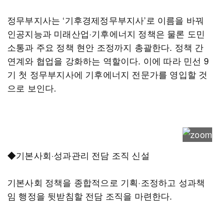
정무부지사는 ‘기후경제정무부지사’로 이름을 바꿔
인공지능과 미래산업·기후에너지 정책은 물론 도민
소통과 주요 정책 현안 조정까지 총괄한다. 정책 간
연계와 협업을 강화하는 역할이다. 이에 따라 민선 9
기 첫 정무부지사에 기후에너지 전문가를 영입할 것
으로 보인다.
◆기본사회·성과관리 전담 조직 신설
기본사회 정책을 종합적으로 기획·조정하고 성과책
임 행정을 뒷받침할 전담 조직을 마련한다.