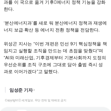
과를 이 국으로 옮겨 기후에너지 정책 기능을 강화
한다.
‘분산에너지과’를 새로 둬 분산에너지 정책과 재생에
너지 보급·확산 등 에너지 전환 정책을 전담한다.
위성곤 지사는 “이번 개편은 민선 9기 핵심정책을 책
임지고 실행할 조직을 만드는 데 초점을 맞췄다”며
“AI와 미래산업, 기후경제부터 기본사회까지 도정의
우선순위를 조직 구조에 그대로 담아 출범 즉시 성
과로 이어가겠다”고 말했다.
임성준 기자
Copyright ⓒ 세계일보. 무단 전재 및 재배포 금지