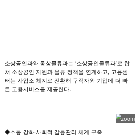
소상공인과와 통상물류과는 ‘소상공인물류과’로 합
쳐 소상공인 지원과 물류 정책을 연계하고, 고용센
터는 사업소 체계로 전환해 구직자와 기업에 더 빠
른 고용서비스를 제공한다.
◆소통 강화·사회적 갈등관리 체계 구축