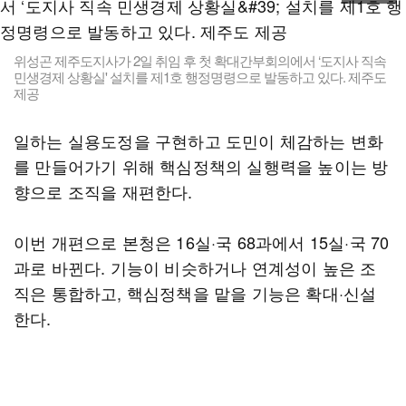
위성곤 제주도지사가 2일 취임 후 첫 확대간부회의에서 ‘도지사 직속
민생경제 상황실' 설치를 제1호 행정명령으로 발동하고 있다. 제주도
제공
일하는 실용도정을 구현하고 도민이 체감하는 변화
를 만들어가기 위해 핵심정책의 실행력을 높이는 방
향으로 조직을 재편한다.
이번 개편으로 본청은 16실·국 68과에서 15실·국 70
과로 바뀐다. 기능이 비슷하거나 연계성이 높은 조
직은 통합하고, 핵심정책을 맡을 기능은 확대·신설
한다.