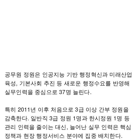
공무원 정원은 인공지능 기반 행정혁신과 미래산업
육성, 기본사회 추진 등 새로운 행정수요를 반영해
실무인력을 중심으로 37명 늘린다.
특히 2011년 이후 처음으로 3급 이상 간부 정원을
감축한다. 일반직 3급 정원 1명과 한시정원 1명 등
관리 인력을 줄이는 대신, 늘어난 실무 인력은 핵심
정책과 현장 행정서비스 분야에 집중 배치한다.