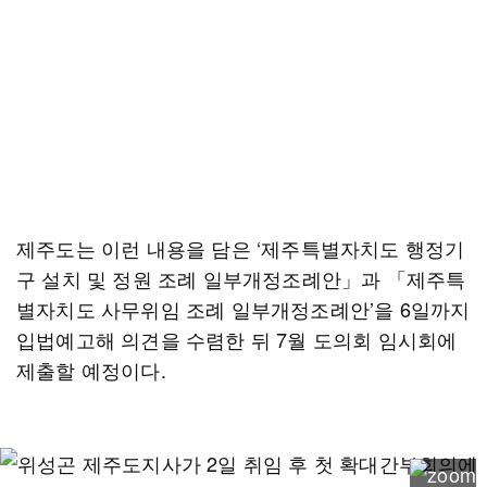
제주도는 이런 내용을 담은 ‘제주특별자치도 행정기
구 설치 및 정원 조례 일부개정조례안」과 「제주특
별자치도 사무위임 조례 일부개정조례안’을 6일까지
입법예고해 의견을 수렴한 뒤 7월 도의회 임시회에
제출할 예정이다.